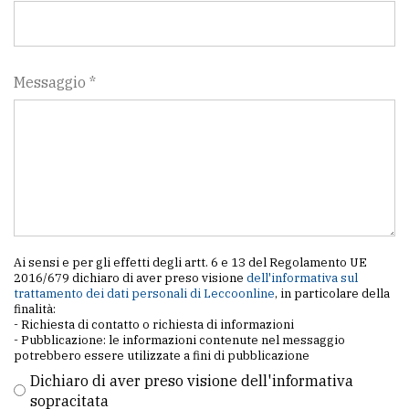
Messaggio *
Ai sensi e per gli effetti degli artt. 6 e 13 del Regolamento UE
2016/679 dichiaro di aver preso visione
dell'informativa sul
trattamento dei dati personali di Leccoonline
, in particolare della
finalità:
- Richiesta di contatto o richiesta di informazioni
- Pubblicazione: le informazioni contenute nel messaggio
potrebbero essere utilizzate a fini di pubblicazione
Dichiaro di aver preso visione dell'informativa
sopracitata