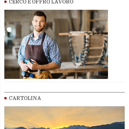
CERCO E OFFRO LAVORO
CARTOLINA