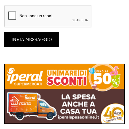
INVIA MESSAGGIO