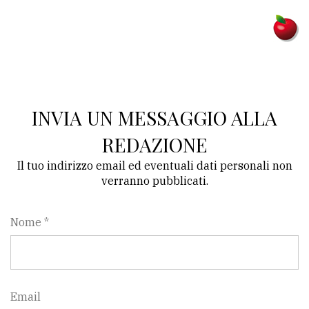
INVIA UN MESSAGGIO ALLA
REDAZIONE
Il tuo indirizzo email ed eventuali dati personali non
verranno pubblicati.
Nome *
Email