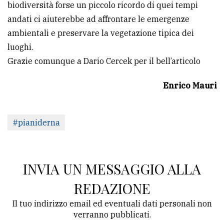
biodiversità forse un piccolo ricordo di quei tempi
andati ci aiuterebbe ad affrontare le emergenze
ambientali e preservare la vegetazione tipica dei
luoghi.
Grazie comunque a Dario Cercek per il bell’articolo
Enrico Mauri
#pianiderna
INVIA UN MESSAGGIO ALLA
REDAZIONE
Il tuo indirizzo email ed eventuali dati personali non
verranno pubblicati.