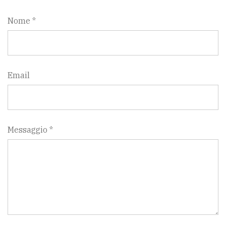
Nome *
Email
Messaggio *