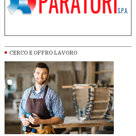
CERCO E OFFRO LAVORO