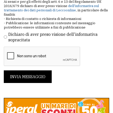
Ai sensi e per gli effetti degli artt. 6 e 13 del Regolamento UE
2016/679 dichiaro di aver preso visione
dell'informativa sul
trattamento dei dati personali di Leccoonline
, in particolare della
finalità:
- Richiesta di contatto o richiesta di informazioni
- Pubblicazione: le informazioni contenute nel messaggio
potrebbero essere utilizzate a fini di pubblicazione
Dichiaro di aver preso visione dell'informativa
sopracitata
INVIA MESSAGGIO