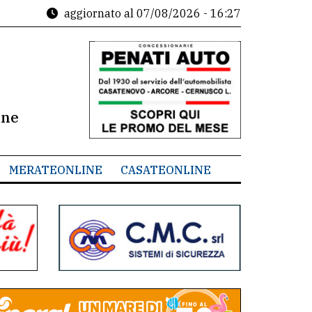
aggiornato al
07/08/2026 - 16:27
ine
MERATEONLINE
CASATEONLINE