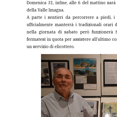
Domenica 31, infine, alle 6 del mattino sarà
della Valle Imagna.
A parte i sentieri da percorrere a piedi, i
ufficialmente manterrà i tradizionali orari 
nella giornata di sabato però funzionerà 
fermatesi in quota per assistere all’ultimo c
un servizio di elicottero.