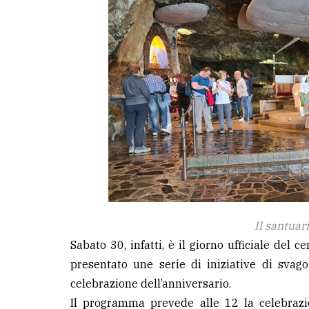
Il santuar
Sabato 30, infatti, è il giorno ufficiale del 
presentato une serie di iniziative di svago
celebrazione dell’anniversario.
Il programma prevede alle 12 la celebrazi