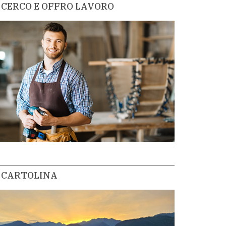
CERCO E OFFRO LAVORO
CARTOLINA