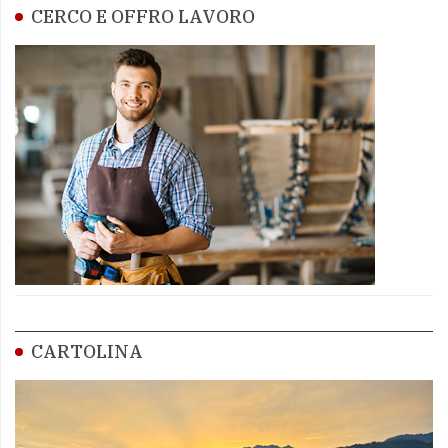
CERCO E OFFRO LAVORO
CARTOLINA