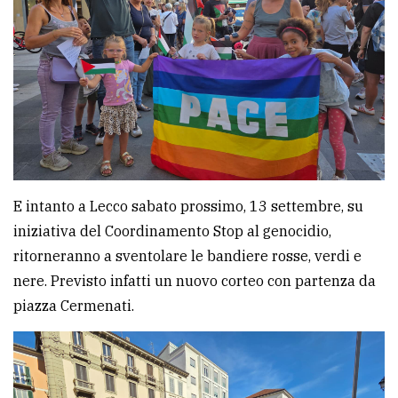
E intanto a Lecco sabato prossimo, 13 settembre, su
iniziativa del Coordinamento Stop al genocidio,
ritorneranno a sventolare le bandiere rosse, verdi e
nere. Previsto infatti un nuovo corteo con partenza da
piazza Cermenati.