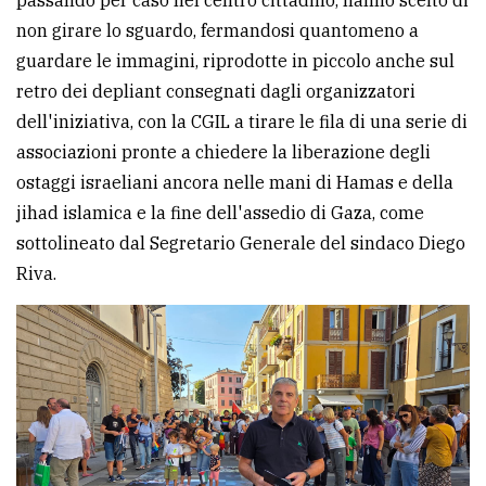
non girare lo sguardo, fermandosi quantomeno a
guardare le immagini, riprodotte in piccolo anche sul
retro dei depliant consegnati dagli organizzatori
dell'iniziativa, con la CGIL a tirare le fila di una serie di
associazioni pronte a chiedere la liberazione degli
ostaggi israeliani ancora nelle mani di Hamas e della
jihad islamica e la fine dell'assedio di Gaza, come
sottolineato dal Segretario Generale del sindaco Diego
Riva.