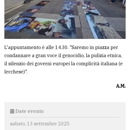
L'appuntamento è alle 14.30. "Saremo in piazza per
condannare a gran voce il genocidio, la pulizia etnica,
il silenzio dei governi europei la complicità italiana (e
lecchese)".
A.M.
Date evento
sabato, 13 settembre 2025