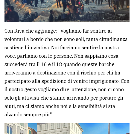
Con Riva che aggiunge: "Vogliamo far sentire ai
volontari a bordo che non sono soli, tanta cittadinanza
sostiene l'iniziativa. Noi facciamo sentire la nostra
voce, parliamo con le persone. Non sappiamo cosa
succederà tra il 16 e il 18 quando queste barche
arriveranno a destinazione con il rischio per chi ha
partecipato alla spedizione di venire imprigionato. Con
il nostro gesto vogliamo dire: attenzione, non ci sono
solo gli attivisti che stanno arrivando per portare gli
aiuti, ma ci siamo anche noi e la sensibilità si sta
alzando sempre più".