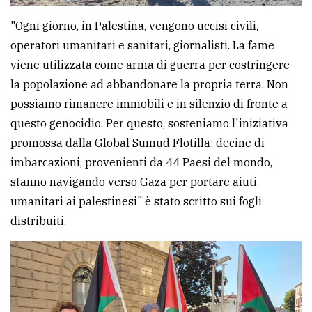
"Ogni giorno, in Palestina, vengono uccisi civili,
operatori umanitari e sanitari, giornalisti. La fame
viene utilizzata come arma di guerra per costringere
la popolazione ad abbandonare la propria terra. Non
possiamo rimanere immobili e in silenzio di fronte a
questo genocidio. Per questo, sosteniamo l'iniziativa
promossa dalla Global Sumud Flotilla: decine di
imbarcazioni, provenienti da 44 Paesi del mondo,
stanno navigando verso Gaza per portare aiuti
umanitari ai palestinesi" è stato scritto sui fogli
distribuiti.