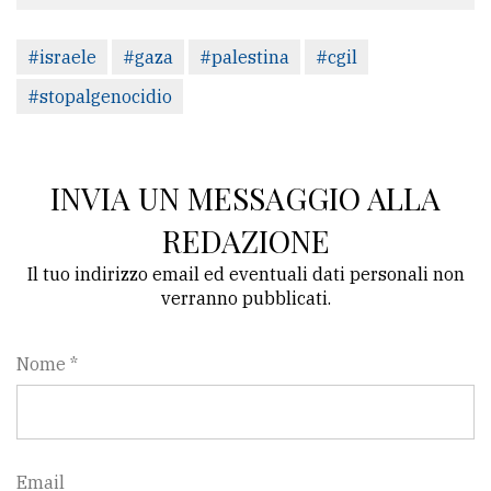
#israele
#gaza
#palestina
#cgil
#stopalgenocidio
INVIA UN MESSAGGIO ALLA
REDAZIONE
Il tuo indirizzo email ed eventuali dati personali non
verranno pubblicati.
Nome *
Email