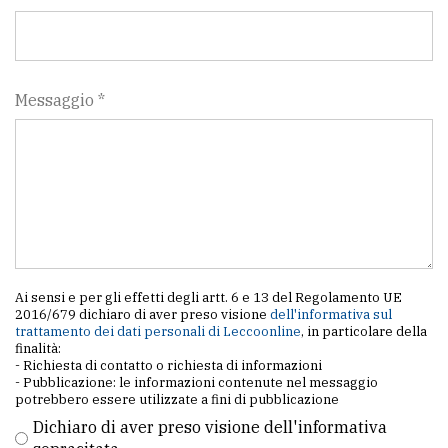
Messaggio *
Ai sensi e per gli effetti degli artt. 6 e 13 del Regolamento UE
2016/679 dichiaro di aver preso visione
dell'informativa sul
trattamento dei dati personali di Leccoonline
, in particolare della
finalità:
- Richiesta di contatto o richiesta di informazioni
- Pubblicazione: le informazioni contenute nel messaggio
potrebbero essere utilizzate a fini di pubblicazione
Dichiaro di aver preso visione dell'informativa