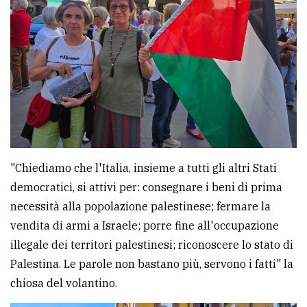
"Chiediamo che l'Italia, insieme a tutti gli altri Stati
democratici, si attivi per: consegnare i beni di prima
necessità alla popolazione palestinese; fermare la
vendita di armi a Israele; porre fine all'occupazione
illegale dei territori palestinesi; riconoscere lo stato di
Palestina. Le parole non bastano più, servono i fatti" la
chiosa del volantino.