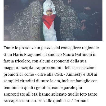
Tante le presenze in piazza, dal consigliere regionale
Gian Mario Fragomeli al sindaco Mauro Gattinoni in
fascia tricolore, con alcuni esponenti della sua
maggioranza; dai rappresentanti delle associazioni
promotrici, come - oltre alla CGIL - Amnesty e UDI ai
semplici cittadini di tutte le età, incluse famiglie con
bambini ai quali i genitori, con le parole più
appropriate all'età, hanno spiegato quelle foto tanto
raccapriccianti attorno alle quali ci si è fermati.