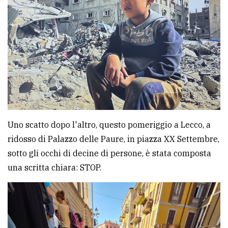
Uno scatto dopo l'altro, questo pomeriggio a Lecco, a
ridosso di Palazzo delle Paure, in piazza XX Settembre,
sotto gli occhi di decine di persone, è stata composta
una scritta chiara: STOP.