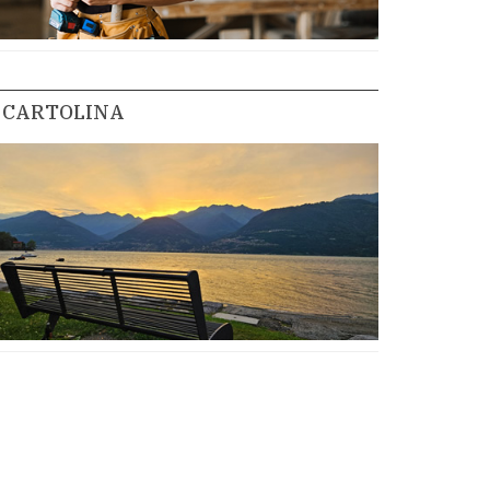
CARTOLINA