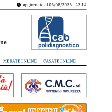
aggiornato al
06/08/2026 - 22:14
ine
MERATEONLINE
CASATEONLINE