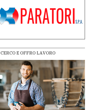
CERCO E OFFRO LAVORO