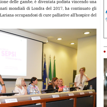
zione delle gambe, è diventata podista vincendo una
nati mondiali di Londra del 2017, ha continuato gli
Lariana occupandosi di cure palliative all’hospice del