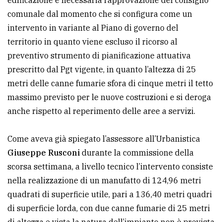
edificazione è necessaria l’approvazione del consiglio
comunale dal momento che si configura come un
intervento in variante al Piano di governo del
territorio in quanto viene escluso il ricorso al
preventivo strumento di pianificazione attuativa
prescritto dal Pgt vigente, in quanto l’altezza di 25
metri delle canne fumarie sfora di cinque metri il tetto
massimo previsto per le nuove costruzioni e si deroga
anche rispetto al reperimento delle aree a servizi.
Come aveva già spiegato l’assessore all’Urbanistica
Giuseppe Rusconi
durante la commissione della
scorsa settimana, a livello tecnico l’intervento consiste
nella realizzazione di un manufatto di 124,96 metri
quadrati di superficie utile, pari a 136,40 metri quadri
di superficie lorda, con due canne fumarie di 25 metri