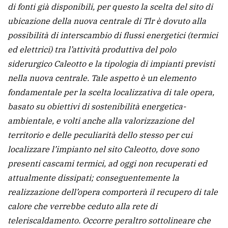
di fonti già disponibili, per questo la scelta del sito di
ubicazione della nuova centrale di Tlr è dovuto alla
possibilità di interscambio di flussi energetici (termici
ed elettrici) tra l’attività produttiva del polo
siderurgico Caleotto e la tipologia di impianti previsti
nella nuova centrale. Tale aspetto è un elemento
fondamentale per la scelta localizzativa di tale opera,
basato su obiettivi di sostenibilità energetica-
ambientale, e volti anche alla valorizzazione del
territorio e delle peculiarità dello stesso per cui
localizzare l’impianto nel sito Caleotto, dove sono
presenti cascami termici, ad oggi non recuperati ed
attualmente dissipati; conseguentemente la
realizzazione dell’opera comporterà il recupero di tale
calore che verrebbe ceduto alla rete di
teleriscaldamento. Occorre peraltro sottolineare che