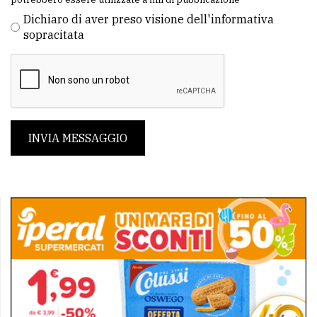
Dichiaro di aver preso visione dell'informativa
sopracitata
INVIA MESSAGGIO