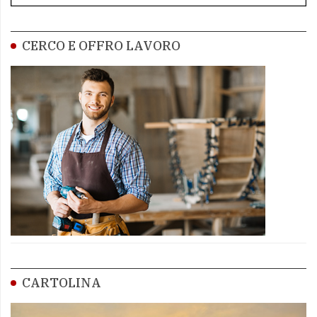
CERCO E OFFRO LAVORO
CARTOLINA