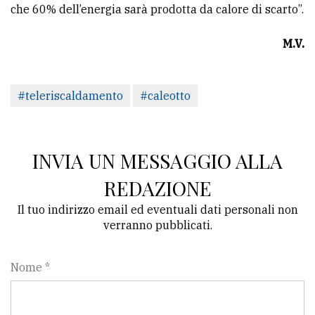
che 60% dell’energia sarà prodotta da calore di scarto”.
M.V.
#teleriscaldamento
#caleotto
INVIA UN MESSAGGIO ALLA
REDAZIONE
Il tuo indirizzo email ed eventuali dati personali non
verranno pubblicati.
Nome *