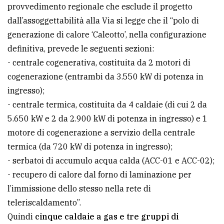
provvedimento regionale che esclude il progetto
dall’assoggettabilità alla Via si legge che il “polo di
generazione di calore ‘Caleotto’, nella configurazione
definitiva, prevede le seguenti sezioni:
- centrale cogenerativa, costituita da 2 motori di
cogenerazione (entrambi da 3.550 kW di potenza in
ingresso);
- centrale termica, costituita da 4 caldaie (di cui 2 da
5.650 kW e 2 da 2.900 kW di potenza in ingresso) e 1
motore di cogenerazione a servizio della centrale
termica (da 720 kW di potenza in ingresso);
- serbatoi di accumulo acqua calda (ACC-01 e ACC-02);
- recupero di calore dal forno di laminazione per
l’immissione dello stesso nella rete di
teleriscaldamento”.
Quindi
cinque caldaie a gas e tre gruppi di