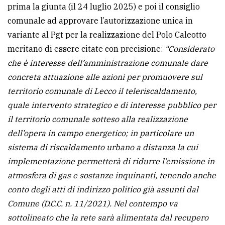
prima la giunta (il 24 luglio 2025) e poi il consiglio
comunale ad approvare l’autorizzazione unica in
variante al Pgt per la realizzazione del Polo Caleotto
meritano di essere citate con precisione:
“Considerato
che è interesse dell’amministrazione comunale dare
concreta attuazione alle azioni per promuovere sul
territorio comunale di Lecco il teleriscaldamento,
quale intervento strategico e di interesse pubblico per
il territorio comunale sotteso alla realizzazione
dell’opera in campo energetico; in particolare un
sistema di riscaldamento urbano a distanza la cui
implementazione permetterà di ridurre l’emissione in
atmosfera di gas e sostanze inquinanti, tenendo anche
conto degli atti di indirizzo politico già assunti dal
Comune (D.C.C. n. 11/2021). Nel contempo va
sottolineato che la rete sarà alimentata dal recupero