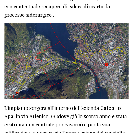
con contestuale recupero di calore di scarto da
processo siderurgico”.
L’impianto sorgerà all’interno dell’azienda
Caleotto
Spa
, in via Arlenico 38 (dove già lo scorso anno è stata
costruita una centrale provvisoria) e per la sua