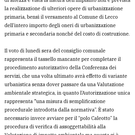
di altezza e vista la natura dell’impianto non è prevista
la realizzazione di ulteriori opere di urbanizzazione
primaria, bensì il versamento al Comune di Lecco
dell’intero importo degli oneri di urbanizzazione
primaria e secondaria nonché del costo di costruzione.
Il voto di lunedì sera del consiglio comunale
rappresenta il tassello mancante per completare il
procedimento autorizzativo della Conferenza dei
servizi, che una volta ultimato avrà effetto di variante
urbanistica senza dover passare da una Valutazione
ambientale strategica, in quanto l’Autorizzazione unica
rappresenta "una misura di semplificazione
procedurale introdotta dalla normativa”. È stato
necessario invece avviare per il “polo Caleotto” la
procedura di verifica di assoggettabilità alla