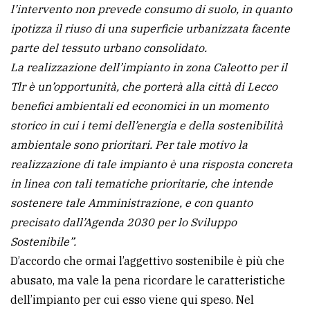
l’intervento non prevede consumo di suolo, in quanto
ipotizza il riuso di una superficie urbanizzata facente
parte del tessuto urbano consolidato.
La realizzazione dell’impianto in zona Caleotto per il
Tlr è un’opportunità, che porterà alla città di Lecco
benefici ambientali ed economici in un momento
storico in cui i temi dell’energia e della sostenibilità
ambientale sono prioritari. Per tale motivo la
realizzazione di tale impianto è una risposta concreta
in linea con tali tematiche prioritarie, che intende
sostenere tale Amministrazione, e con quanto
precisato dall’Agenda 2030 per lo Sviluppo
Sostenibile”.
D’accordo che ormai l’aggettivo sostenibile è più che
abusato, ma vale la pena ricordare le caratteristiche
dell’impianto per cui esso viene qui speso. Nel