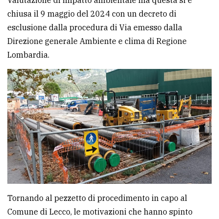
Valutazione di impatto ambientale ma questa si è
chiusa il 9 maggio del 2024 con un decreto di
esclusione dalla procedura di Via emesso dalla
Direzione generale Ambiente e clima di Regione
Lombardia.
Tornando al pezzetto di procedimento in capo al
Comune di Lecco, le motivazioni che hanno spinto