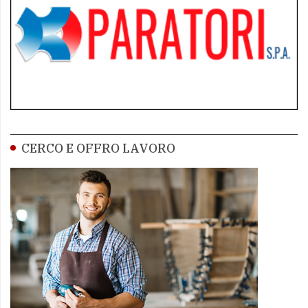
CERCO E OFFRO LAVORO