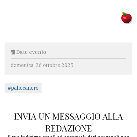
Date evento
domenica, 26 ottobre 2025
#paliocanoro
INVIA UN MESSAGGIO ALLA
REDAZIONE