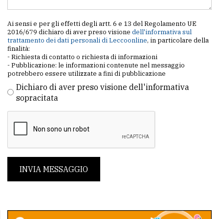
Ai sensi e per gli effetti degli artt. 6 e 13 del Regolamento UE
2016/679 dichiaro di aver preso visione
dell'informativa sul
trattamento dei dati personali di Leccoonline
, in particolare della
finalità:
- Richiesta di contatto o richiesta di informazioni
- Pubblicazione: le informazioni contenute nel messaggio
potrebbero essere utilizzate a fini di pubblicazione
Dichiaro di aver preso visione dell'informativa
sopracitata
INVIA MESSAGGIO