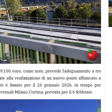
629.100 euro, come noto, prevede l’adeguamento a tre
zie alla realizzazione di un nuovo ponte affiancato a
ori è fissato per il 26 gennaio 2026, in tempo per
vernali Milano-Cortina, prevista per il 6 febbraio.