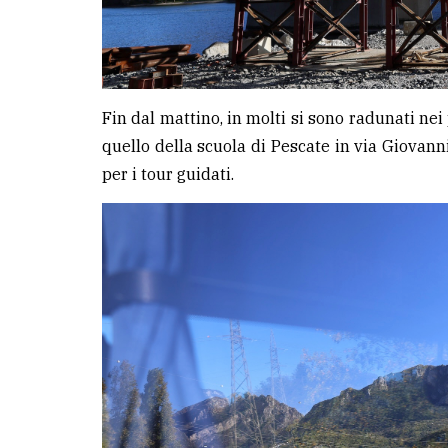
Fin dal mattino, in molti si sono radunati nei 
quello della scuola di Pescate in via Giovanni
per i tour guidati.