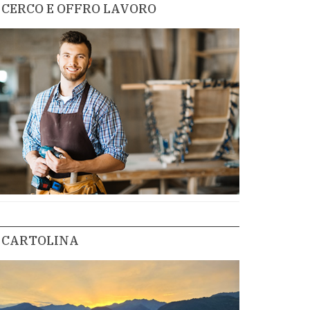
CERCO E OFFRO LAVORO
CARTOLINA