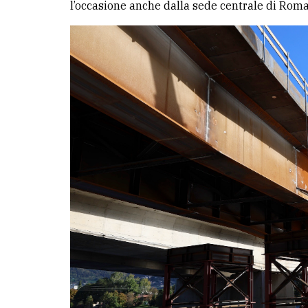
l’occasione anche dalla sede centrale di Roma