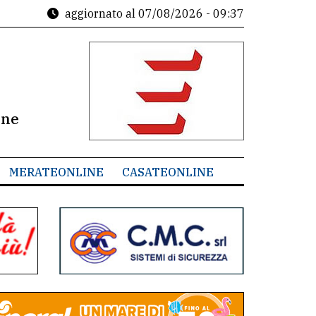
aggiornato al
07/08/2026 - 09:37
ine
MERATEONLINE
CASATEONLINE