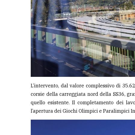
L’intervento, dal valore complessivo di 35.
corsie della carreggiata nord della SS36, gra
quello esistente. Il completamento dei lav
l’apertura dei Giochi Olimpici e Paralimpici In