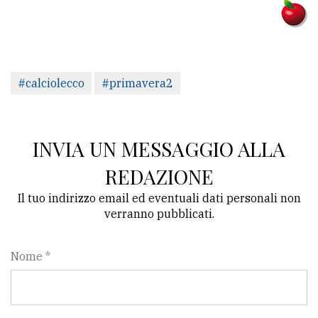
#calciolecco
#primavera2
INVIA UN MESSAGGIO ALLA
REDAZIONE
Il tuo indirizzo email ed eventuali dati personali non
verranno pubblicati.
Nome *