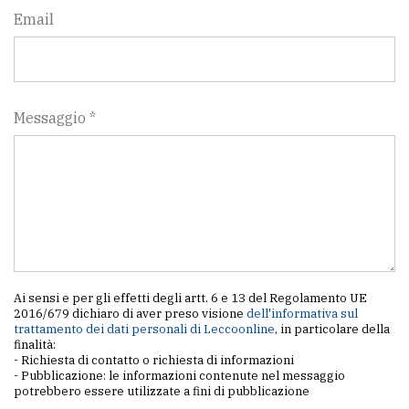
Email
Messaggio *
Ai sensi e per gli effetti degli artt. 6 e 13 del Regolamento UE
2016/679 dichiaro di aver preso visione
dell'informativa sul
trattamento dei dati personali di Leccoonline
, in particolare della
finalità:
- Richiesta di contatto o richiesta di informazioni
- Pubblicazione: le informazioni contenute nel messaggio
potrebbero essere utilizzate a fini di pubblicazione