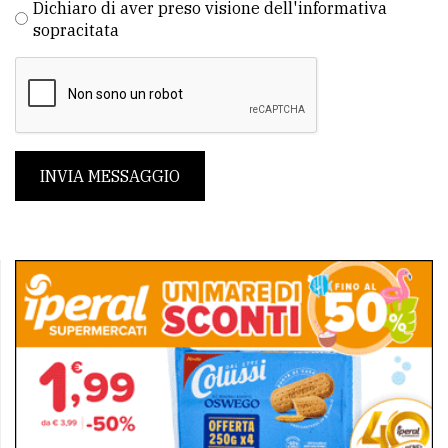
Dichiaro di aver preso visione dell'informativa
sopracitata
INVIA MESSAGGIO