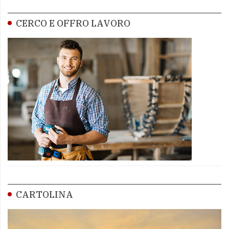
CERCO E OFFRO LAVORO
CARTOLINA