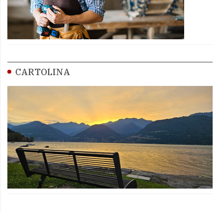
CARTOLINA