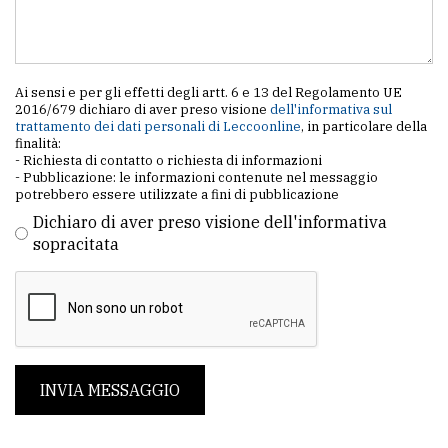
Ai sensi e per gli effetti degli artt. 6 e 13 del Regolamento UE
2016/679 dichiaro di aver preso visione
dell'informativa sul
trattamento dei dati personali di Leccoonline
, in particolare della
finalità:
- Richiesta di contatto o richiesta di informazioni
- Pubblicazione: le informazioni contenute nel messaggio
potrebbero essere utilizzate a fini di pubblicazione
Dichiaro di aver preso visione dell'informativa
sopracitata
INVIA MESSAGGIO