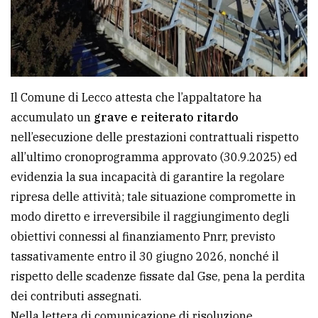
Il Comune di Lecco attesta che l’appaltatore ha
accumulato un
grave e reiterato ritardo
nell’esecuzione delle prestazioni contrattuali rispetto
all’ultimo cronoprogramma approvato (30.9.2025) ed
evidenzia la sua incapacità di garantire la regolare
ripresa delle attività; tale situazione compromette in
modo diretto e irreversibile il raggiungimento degli
obiettivi connessi al finanziamento Pnrr, previsto
tassativamente entro il 30 giugno 2026, nonché il
rispetto delle scadenze fissate dal Gse, pena la perdita
dei contributi assegnati.
Nella lettera di comunicazione di risoluzione