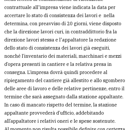
contrattuale all'impresa viene indicata la data per
accertare lo stato di consistenza dei lavori e nella
determina, con preavviso di 20 giorni, viene disposto
che la direzione lavori curi, in contraddittorio fra la
direzione lavori stessa e l'appaltatore la redazione
dello stato di consistenza dei lavori già eseguiti,
nonché l’inventario dei materiali, macchinari e mezzi
d’opera presenti in cantiere e la relativa presa in
consegna. L’impresa dovrà quindi procedere al
ripiegamento del cantiere già allestito e allo sgombero
delle aree di lavoro e delle relative pertinenze, entro il
termine che sarà assegnato dalla stazione appaltante.
In caso di mancato rispetto del termine, la stazione
appaltante provvederà d’ufficio, addebitando
all’appaltatore i relativi oneri e le spese sostenute.
Al momento non risulta possibile definire con certezza