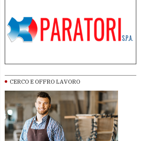
CERCO E OFFRO LAVORO