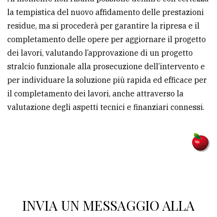
la tempistica del nuovo affidamento delle prestazioni
residue, ma si procederà per garantire la ripresa e il
completamento delle opere per aggiornare il progetto
dei lavori, valutando l’approvazione di un progetto
stralcio funzionale alla prosecuzione dell’intervento e
per individuare la soluzione più rapida ed efficace per
il completamento dei lavori, anche attraverso la
valutazione degli aspetti tecnici e finanziari connessi.
INVIA UN MESSAGGIO ALLA