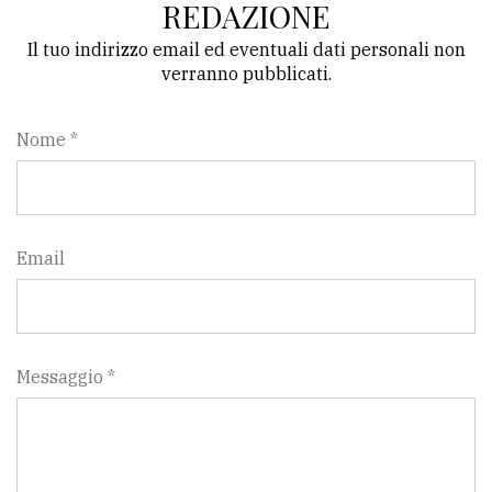
REDAZIONE
Il tuo indirizzo email ed eventuali dati personali non
verranno pubblicati.
Nome *
Email
Messaggio *