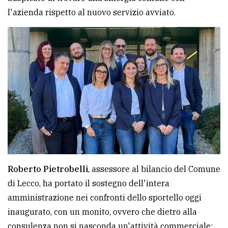
l'azienda rispetto al nuovo servizio avviato.
Roberto Pietrobelli
, assessore al bilancio del Comune
di Lecco, ha portato il sostegno dell'intera
amministrazione nei confronti dello sportello oggi
inaugurato, con un monito, ovvero che dietro alla
consulenza non si nasconda un'attività commerciale: