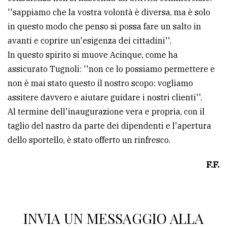
''sappiamo che la vostra volontà è diversa, ma è solo
in questo modo che penso si possa fare un salto in
avanti e coprire un'esigenza dei cittadini''.
In questo spirito si muove Acinque, come ha
assicurato Tugnoli: ''non ce lo possiamo permettere e
non è mai stato questo il nostro scopo: vogliamo
assitere davvero e aiutare guidare i nostri clienti''.
Al termine dell'inaugurazione vera e propria, con il
taglio del nastro da parte dei dipendenti e l'apertura
dello sportello, è stato offerto un rinfresco.
F.F.
INVIA UN MESSAGGIO ALLA