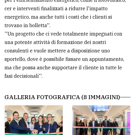
cer e interventi finalizzati a ridurre l'impatto
energetico, ma anche tutti i costi che i clienti si
trovano in bolletta''.
''Un progetto che ci vede totalmente impegnati con
una potente attività di formazione dei nostri
consulenti e vuole mettere a disposizione uno
sportello, dove è possibile fissare un appuntamento,
ma che possa anche supportare il cliente in tutte le
fasi decisionali''.
GALLERIA FOTOGRAFICA (8 IMMAGINI)