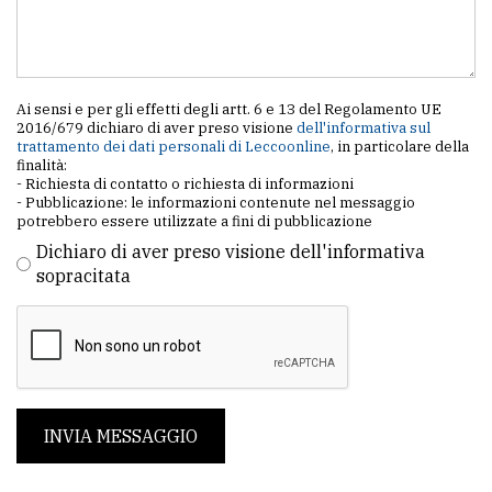
Ai sensi e per gli effetti degli artt. 6 e 13 del Regolamento UE
2016/679 dichiaro di aver preso visione
dell'informativa sul
trattamento dei dati personali di Leccoonline
, in particolare della
finalità:
- Richiesta di contatto o richiesta di informazioni
- Pubblicazione: le informazioni contenute nel messaggio
potrebbero essere utilizzate a fini di pubblicazione
Dichiaro di aver preso visione dell'informativa
sopracitata
INVIA MESSAGGIO