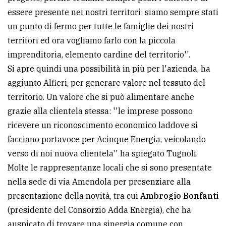
essere presente nei nostri territori: siamo sempre stati
un punto di fermo per tutte le famiglie dei nostri
territori ed ora vogliamo farlo con la piccola
imprenditoria, elemento cardine del territorio''.
Si apre quindi una possibilità in più per l'azienda, ha
aggiunto Alfieri, per generare valore nel tessuto del
territorio. Un valore che si può alimentare anche
grazie alla clientela stessa: ''le imprese possono
ricevere un riconoscimento economico laddove si
facciano portavoce per Acinque Energia, veicolando
verso di noi nuova clientela'' ha spiegato Tugnoli.
Molte le rappresentanze locali che si sono presentate
nella sede di via Amendola per presenziare alla
presentazione della novità, tra cui
Ambrogio Bonfanti
(presidente del Consorzio Adda Energia), che ha
auspicato di trovare una sinergia comune con