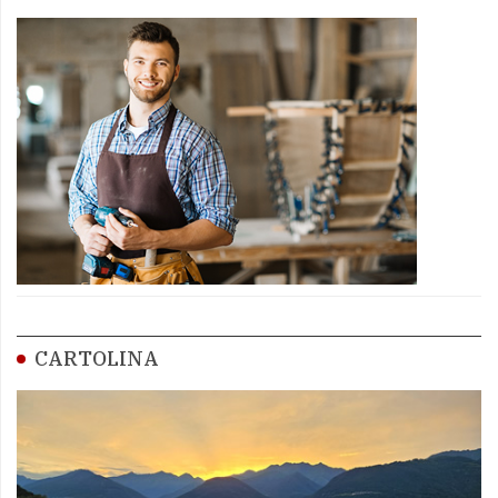
CARTOLINA