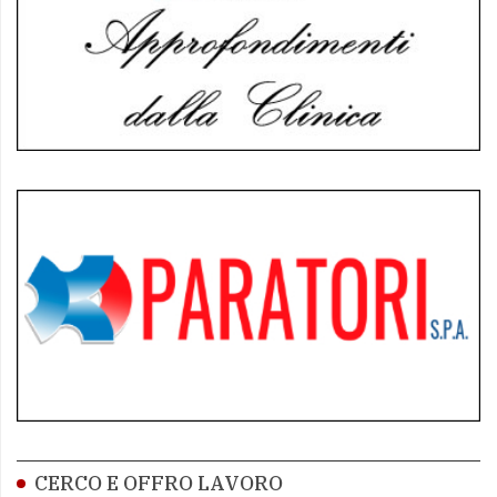
CERCO E OFFRO LAVORO