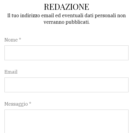
REDAZIONE
Il tuo indirizzo email ed eventuali dati personali non
verranno pubblicati.
Nome *
Email
Messaggio *