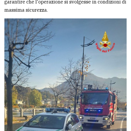
garantire che l'operazione si svolgesse in condizioni di
massima sicurezza.