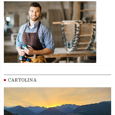
CARTOLINA