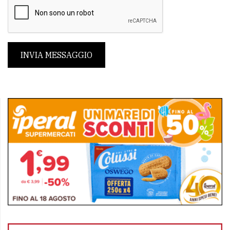
INVIA MESSAGGIO