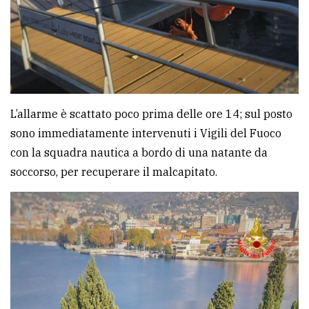
L’allarme è scattato poco prima delle ore 14; sul posto
sono immediatamente intervenuti i Vigili del Fuoco
con la squadra nautica a bordo di una natante da
soccorso, per recuperare il malcapitato.