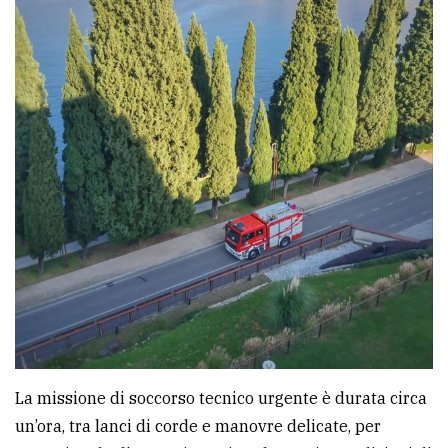
La missione di soccorso tecnico urgente è durata circa
un’ora, tra lanci di corde e manovre delicate, per