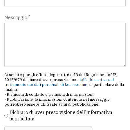
Messaggio *
Ai sensi e per gli effetti degli artt. 6 e 13 del Regolamento UE
2016/679 dichiaro di aver preso visione
dell'informativa sul
trattamento dei dati personali di Leccoonline
, in particolare della
finalità:
- Richiesta di contatto o richiesta di informazioni
- Pubblicazione: le informazioni contenute nel messaggio
potrebbero essere utilizzate a fini di pubblicazione
Dichiaro di aver preso visione dell'informativa
sopracitata