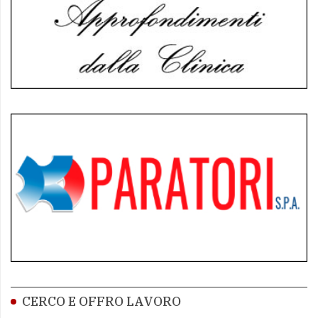
CERCO E OFFRO LAVORO