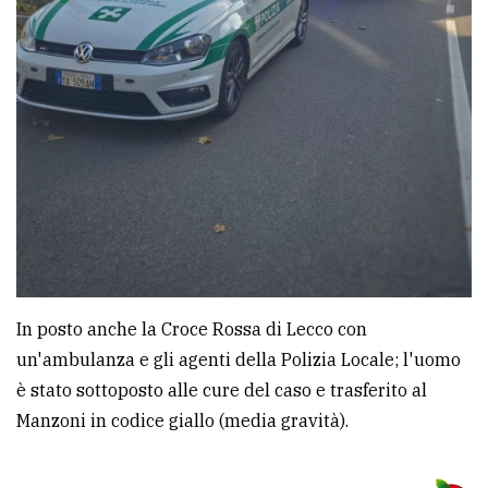
In posto anche la Croce Rossa di Lecco con
un'ambulanza e gli agenti della Polizia Locale; l'uomo
è stato sottoposto alle cure del caso e trasferito al
Manzoni in codice giallo (media gravità).