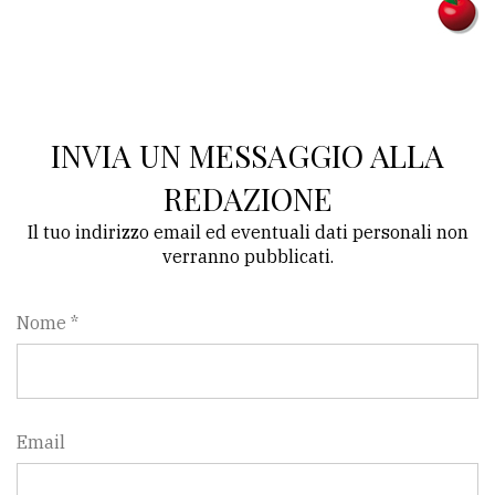
INVIA UN MESSAGGIO ALLA
REDAZIONE
Il tuo indirizzo email ed eventuali dati personali non
verranno pubblicati.
Nome *
Email