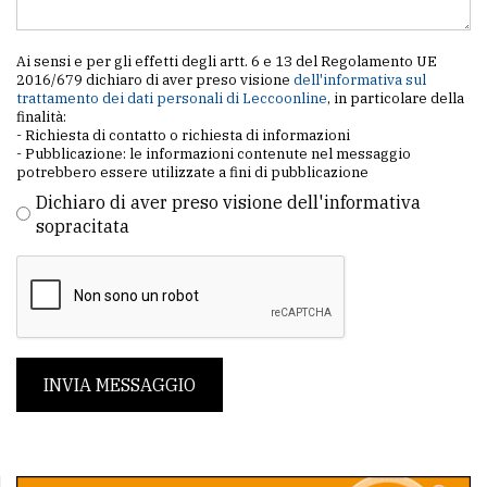
Ai sensi e per gli effetti degli artt. 6 e 13 del Regolamento UE
2016/679 dichiaro di aver preso visione
dell'informativa sul
trattamento dei dati personali di Leccoonline
, in particolare della
finalità:
- Richiesta di contatto o richiesta di informazioni
- Pubblicazione: le informazioni contenute nel messaggio
potrebbero essere utilizzate a fini di pubblicazione
Dichiaro di aver preso visione dell'informativa
sopracitata
INVIA MESSAGGIO