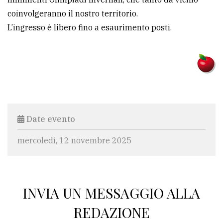
coinvolgeranno il nostro territorio.
L’ingresso è libero fino a esaurimento posti.
Date evento
mercoledì, 12 novembre 2025
INVIA UN MESSAGGIO ALLA
REDAZIONE