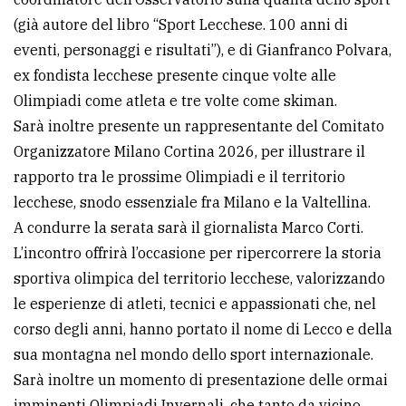
(già autore del libro “Sport Lecchese. 100 anni di
eventi, personaggi e risultati”), e di Gianfranco Polvara,
ex fondista lecchese presente cinque volte alle
Olimpiadi come atleta e tre volte come skiman.
Sarà inoltre presente un rappresentante del Comitato
Organizzatore Milano Cortina 2026, per illustrare il
rapporto tra le prossime Olimpiadi e il territorio
lecchese, snodo essenziale fra Milano e la Valtellina.
A condurre la serata sarà il giornalista Marco Corti.
L’incontro offrirà l’occasione per ripercorrere la storia
sportiva olimpica del territorio lecchese, valorizzando
le esperienze di atleti, tecnici e appassionati che, nel
corso degli anni, hanno portato il nome di Lecco e della
sua montagna nel mondo dello sport internazionale.
Sarà inoltre un momento di presentazione delle ormai
imminenti Olimpiadi Invernali, che tanto da vicino