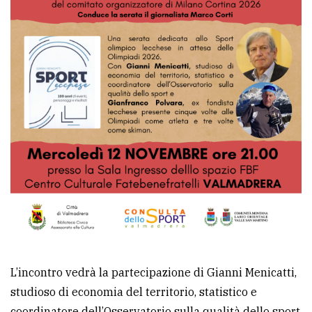
L’incontro vedrà la partecipazione di Gianni Menicatti,
studioso di economia del territorio, statistico e
coordinatore dell’Osservatorio sulla qualità dello sport