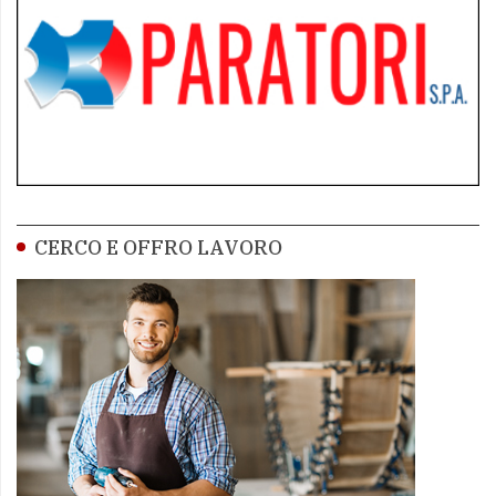
CERCO E OFFRO LAVORO