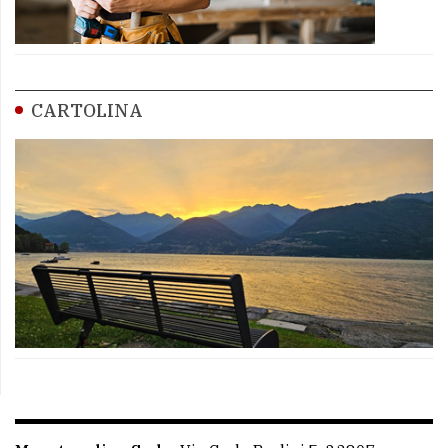
CARTOLINA