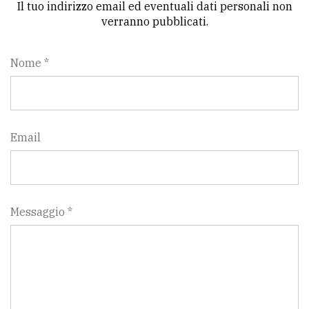
Il tuo indirizzo email ed eventuali dati personali non
verranno pubblicati.
Nome *
Email
Messaggio *