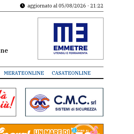
aggiornato al
05/08/2026 - 21:22
ine
MERATEONLINE
CASATEONLINE