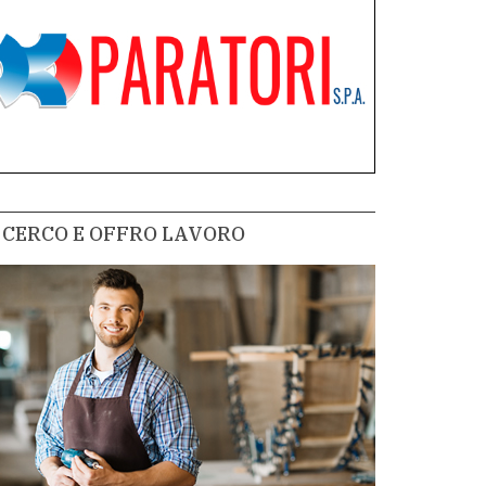
CERCO E OFFRO LAVORO