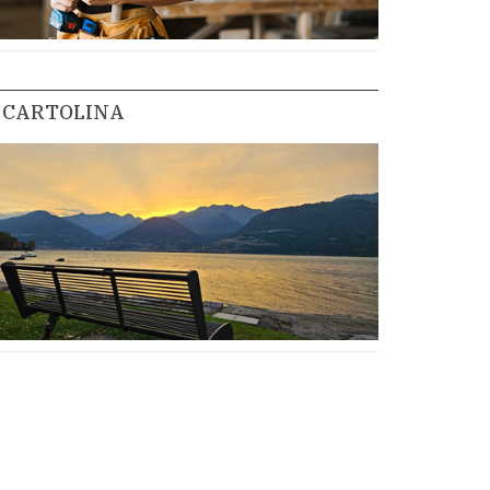
CARTOLINA