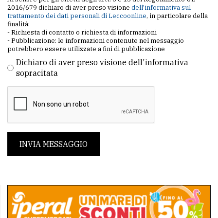
2016/679 dichiaro di aver preso visione
dell'informativa sul
trattamento dei dati personali di Leccoonline
, in particolare della
finalità:
- Richiesta di contatto o richiesta di informazioni
- Pubblicazione: le informazioni contenute nel messaggio
potrebbero essere utilizzate a fini di pubblicazione
Dichiaro di aver preso visione dell'informativa
sopracitata
INVIA MESSAGGIO