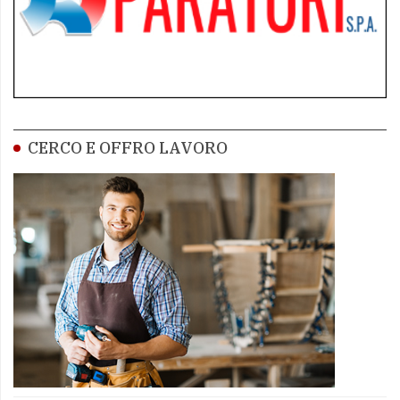
CERCO E OFFRO LAVORO