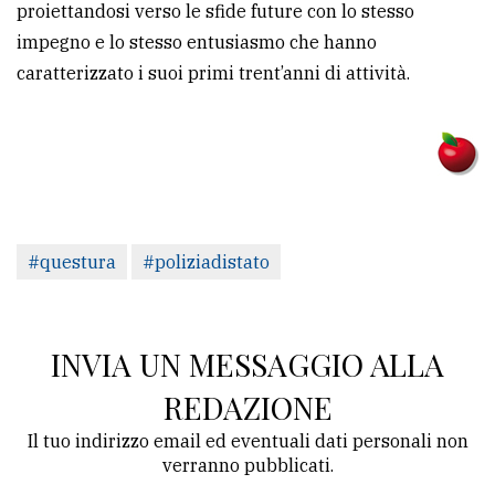
proiettandosi verso le sfide future con lo stesso
impegno e lo stesso entusiasmo che hanno
caratterizzato i suoi primi trent’anni di attività.
#questura
#poliziadistato
INVIA UN MESSAGGIO ALLA
REDAZIONE
Il tuo indirizzo email ed eventuali dati personali non
verranno pubblicati.