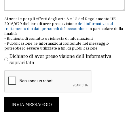
Ai sensi e per gli effetti degli artt. 6 e 13 del Regolamento UE
2016/679 dichiaro di aver preso visione
dell'informativa sul
trattamento dei dati personali di Leccoonline
, in particolare della
finalità:
- Richiesta di contatto o richiesta di informazioni
- Pubblicazione: le informazioni contenute nel messaggio
potrebbero essere utilizzate a fini di pubblicazione
Dichiaro di aver preso visione dell'informativa
sopracitata
INVIA MESSAGGIO