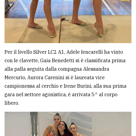
Per il livello Silver LC2 A1, Adele Iencarelli ha vinto
con le clavette, Gaia Benedetti si è classificata prima
alla palla seguita dalla compagna Alessandra
Mercurio, Aurora Carenini si è laureata vice
campionessa al cerchio e Irene Burini, alla sua prima
gara nel settore agonistica, è arrivata 5^ al corpo
libero.