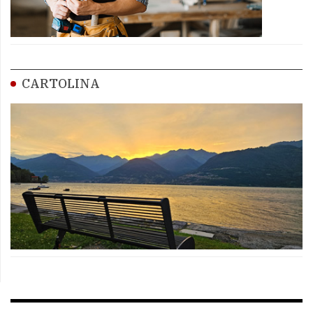
CARTOLINA