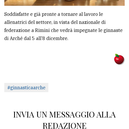
Soddisfatte e già pronte a tornare al lavoro le
allenatrici del settore, in vista del nazionale di
federazione a Rimini che vedrà impegnate le ginnaste
di Arché dal 5 all’8 dicembre.
#ginnasticaarche
INVIA UN MESSAGGIO ALLA
REDAZIONE