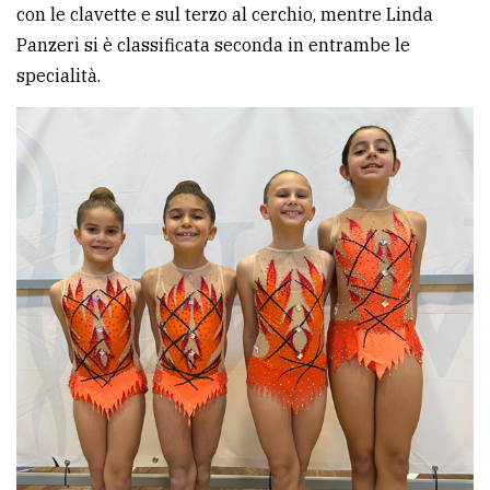
con le clavette e sul terzo al cerchio, mentre Linda
Panzeri si è classificata seconda in entrambe le
specialità.