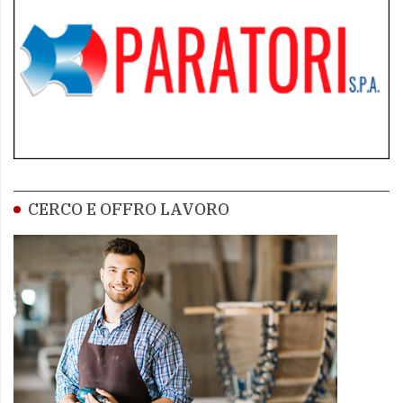
CERCO E OFFRO LAVORO