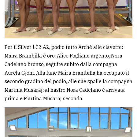
Per il Silver LC2 A2, podio tutto Archè alle clavette:
Maira Brambilla è oro, Alice Fogliano argento, Nora
Cadelano bronzo, seguite subito dalla compagna
Aurela Gjoni. Alla fune Maira Brambilla ha occupato il
secondo gradino del podio, alle sue spalle la compagna
Martina Musaraj; al nastro Nora Cadelano è arrivata
prima e Martina Musaraj seconda.