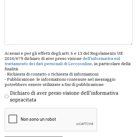
Ai sensi e per gli effetti degli artt. 6 e 13 del Regolamento UE
2016/679 dichiaro di aver preso visione
dell'informativa sul
trattamento dei dati personali di Leccoonline
, in particolare della
finalità:
- Richiesta di contatto o richiesta di informazioni
- Pubblicazione: le informazioni contenute nel messaggio
potrebbero essere utilizzate a fini di pubblicazione
Dichiaro di aver preso visione dell'informativa
sopracitata