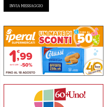
INVIA MESSAGGIO