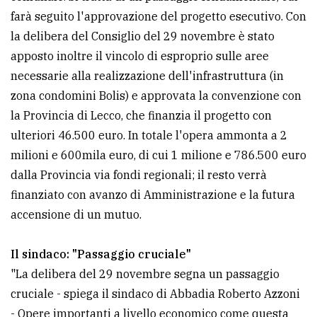
farà seguito l'approvazione del progetto esecutivo. Con
la delibera del Consiglio del 29 novembre è stato
apposto inoltre il vincolo di esproprio sulle aree
necessarie alla realizzazione dell'infrastruttura (in
zona condomini Bolis) e approvata la convenzione con
la Provincia di Lecco, che finanzia il progetto con
ulteriori 46.500 euro. In totale l'opera ammonta a 2
milioni e 600mila euro, di cui 1 milione e 786.500 euro
dalla Provincia via fondi regionali; il resto verrà
finanziato con avanzo di Amministrazione e la futura
accensione di un mutuo.
Il sindaco: "Passaggio cruciale"
"La delibera del 29 novembre segna un passaggio
cruciale - spiega il sindaco di Abbadia Roberto Azzoni
- Opere importanti a livello economico come questa