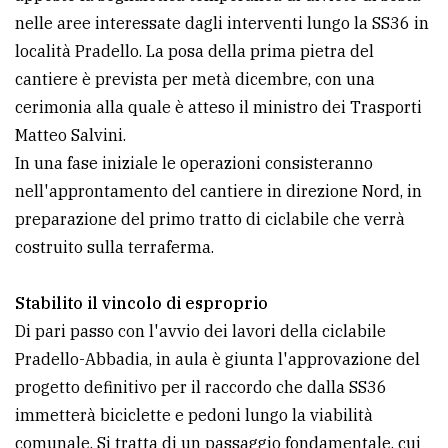
nelle aree interessate dagli interventi lungo la SS36 in
località Pradello. La posa della prima pietra del
cantiere è prevista per metà dicembre, con una
cerimonia alla quale è atteso il ministro dei Trasporti
Matteo Salvini.
In una fase iniziale le operazioni consisteranno
nell'approntamento del cantiere in direzione Nord, in
preparazione del primo tratto di ciclabile che verrà
costruito sulla terraferma.
Stabilito il vincolo di esproprio
Di pari passo con l'avvio dei lavori della ciclabile
Pradello-Abbadia, in aula è giunta l'approvazione del
progetto definitivo per il raccordo che dalla SS36
immetterà biciclette e pedoni lungo la viabilità
comunale. Si tratta di un passaggio fondamentale, cui