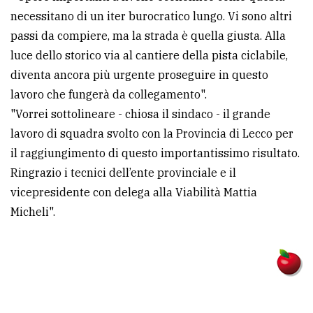
necessitano di un iter burocratico lungo. Vi sono altri
passi da compiere, ma la strada è quella giusta. Alla
luce dello storico via al cantiere della pista ciclabile,
diventa ancora più urgente proseguire in questo
lavoro che fungerà da collegamento".
"Vorrei sottolineare - chiosa il sindaco - il grande
lavoro di squadra svolto con la Provincia di Lecco per
il raggiungimento di questo importantissimo risultato.
Ringrazio i tecnici dell’ente provinciale e il
vicepresidente con delega alla Viabilità Mattia
Micheli".