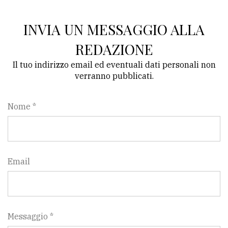
INVIA UN MESSAGGIO ALLA
REDAZIONE
Il tuo indirizzo email ed eventuali dati personali non
verranno pubblicati.
Nome *
Email
Messaggio *