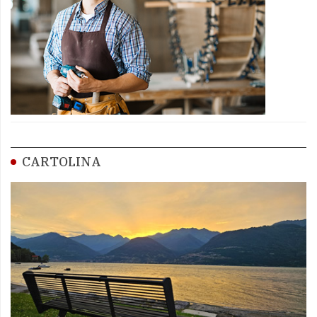
CARTOLINA