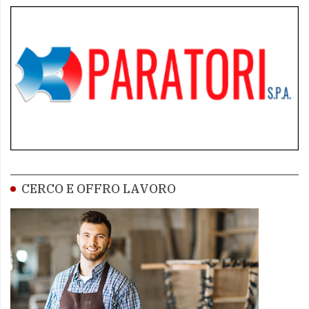
CERCO E OFFRO LAVORO