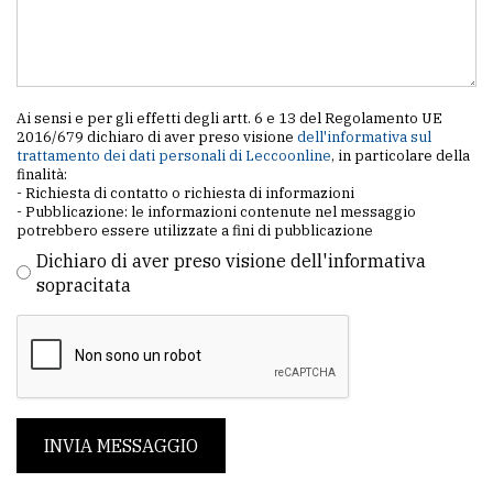
Ai sensi e per gli effetti degli artt. 6 e 13 del Regolamento UE
2016/679 dichiaro di aver preso visione
dell'informativa sul
trattamento dei dati personali di Leccoonline
, in particolare della
finalità:
- Richiesta di contatto o richiesta di informazioni
- Pubblicazione: le informazioni contenute nel messaggio
potrebbero essere utilizzate a fini di pubblicazione
Dichiaro di aver preso visione dell'informativa
sopracitata
INVIA MESSAGGIO