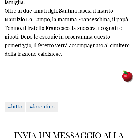
famiglia.
Oltre ai due amati figli, Santina lascia il marito
Maurizio Da Campo, la mamma Franceschina, il papà
Tonino, il fratello Francesco, la suocera, i cognati e i
nipoti. Dopo le esequie in programma questo
pomeriggio, il feretro verrà accompagnato al cimitero
della frazione calolziese.
#lutto
#lorentino
INVIA UN MESSAGGIO ALLA