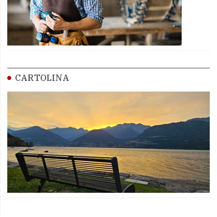
CARTOLINA