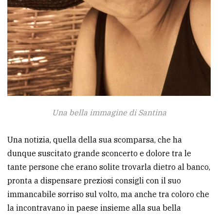
Una bella immagine di Santina
Una notizia, quella della sua scomparsa, che ha
dunque suscitato grande sconcerto e dolore tra le
tante persone che erano solite trovarla dietro al banco,
pronta a dispensare preziosi consigli con il suo
immancabile sorriso sul volto, ma anche tra coloro che
la incontravano in paese insieme alla sua bella