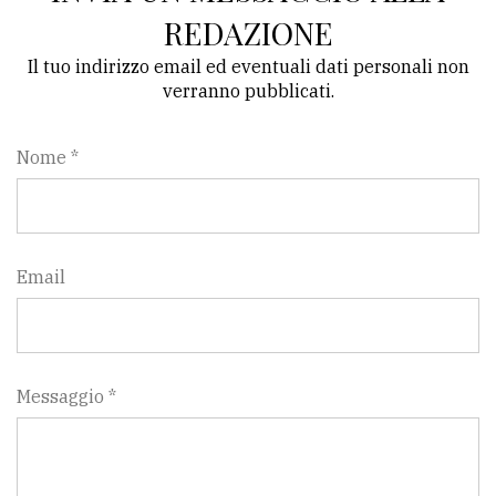
REDAZIONE
Il tuo indirizzo email ed eventuali dati personali non
verranno pubblicati.
Nome *
Email
Messaggio *