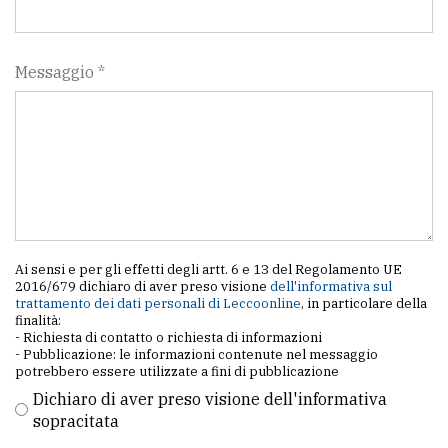
Messaggio *
Ai sensi e per gli effetti degli artt. 6 e 13 del Regolamento UE
2016/679 dichiaro di aver preso visione
dell'informativa sul
trattamento dei dati personali di Leccoonline
, in particolare della
finalità:
- Richiesta di contatto o richiesta di informazioni
- Pubblicazione: le informazioni contenute nel messaggio
potrebbero essere utilizzate a fini di pubblicazione
Dichiaro di aver preso visione dell'informativa
sopracitata