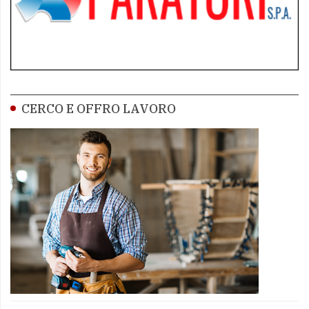
CERCO E OFFRO LAVORO