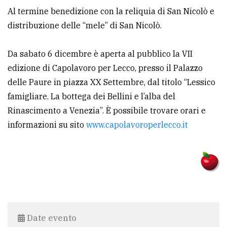
Al termine benedizione con la reliquia di San Nicolò e
distribuzione delle “mele” di San Nicolò.
Da sabato 6 dicembre è aperta al pubblico la VII
edizione di Capolavoro per Lecco, presso il Palazzo
delle Paure in piazza XX Settembre, dal titolo “Lessico
famigliare. La bottega dei Bellini e l’alba del
Rinascimento a Venezia”. È possibile trovare orari e
informazioni su sito
www.capolavoroperlecco.it
Date evento