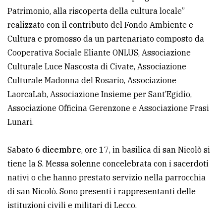
Patrimonio, alla riscoperta della cultura locale”
realizzato con il contributo del Fondo Ambiente e
Cultura e promosso da un partenariato composto da
Cooperativa Sociale Eliante ONLUS, Associazione
Culturale Luce Nascosta di Civate, Associazione
Culturale Madonna del Rosario, Associazione
LaorcaLab, Associazione Insieme per Sant’Egidio,
Associazione Officina Gerenzone e Associazione Frasi
Lunari.
Sabato
6 dicembre
, ore 17, in basilica di san Nicolò si
tiene la S. Messa solenne concelebrata con i sacerdoti
nativi o che hanno prestato servizio nella parrocchia
di san Nicolò. Sono presenti i rappresentanti delle
istituzioni civili e militari di Lecco.