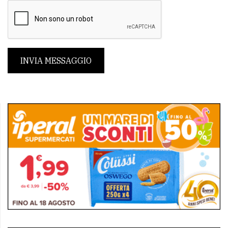
INVIA MESSAGGIO