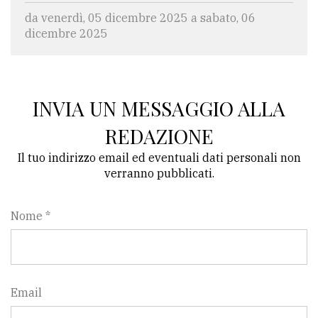
da venerdì, 05 dicembre 2025 a sabato, 06
dicembre 2025
INVIA UN MESSAGGIO ALLA
REDAZIONE
Il tuo indirizzo email ed eventuali dati personali non
verranno pubblicati.
Nome *
Email