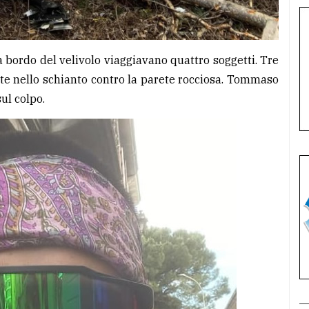
 a bordo del velivolo viaggiavano quattro soggetti. Tre
ite nello schianto contro la parete rocciosa. Tommaso
ul colpo.