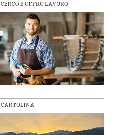
CERCO E OFFRO LAVORO
CARTOLINA