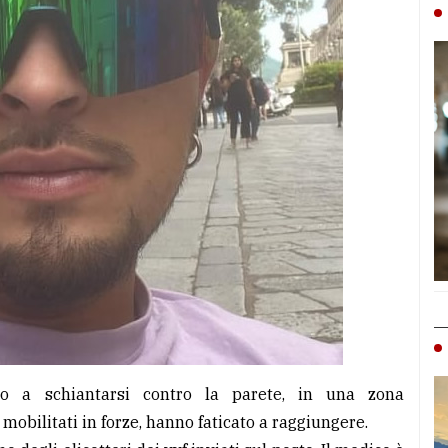
do a schiantarsi contro la parete, in una zona
mobilitati in forze, hanno faticato a raggiungere.