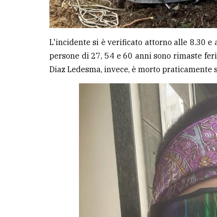
L'incidente si è verificato attorno alle 8.30 e
persone di 27, 54 e 60 anni sono rimaste fer
Diaz Ledesma, invece, è morto praticamente s