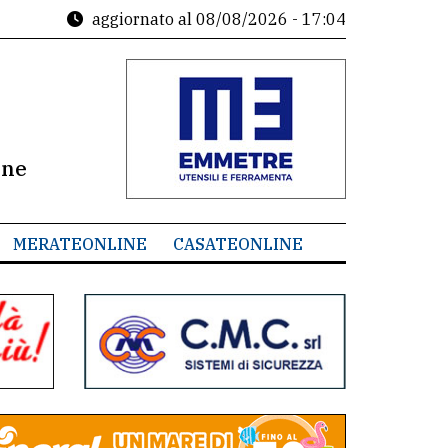
aggiornato al
08/08/2026 - 17:04
ine
MERATEONLINE
CASATEONLINE