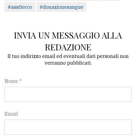
#asstlecco
#donazionesangue
INVIA UN MESSAGGIO ALLA
REDAZIONE
Il tuo indirizzo email ed eventuali dati personali non
verranno pubblicati.
Nome *
Email