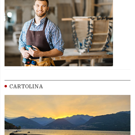
CARTOLINA