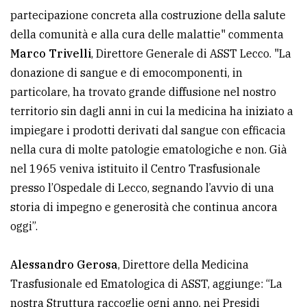
partecipazione concreta alla costruzione della salute
della comunità e alla cura delle malattie" commenta
Marco Trivelli
, Direttore Generale di ASST Lecco. "La
donazione di sangue e di emocomponenti, in
particolare, ha trovato grande diffusione nel nostro
territorio sin dagli anni in cui la medicina ha iniziato a
impiegare i prodotti derivati dal sangue con efficacia
nella cura di molte patologie ematologiche e non. Già
nel 1965 veniva istituito il Centro Trasfusionale
presso l’Ospedale di Lecco, segnando l’avvio di una
storia di impegno e generosità che continua ancora
oggi”.
Alessandro Gerosa
, Direttore della Medicina
Trasfusionale ed Ematologica di ASST, aggiunge: “La
nostra Struttura raccoglie ogni anno, nei Presidi