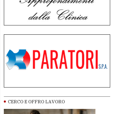
CERCO E OFFRO LAVORO