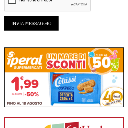
INVIA MESSAGGIO