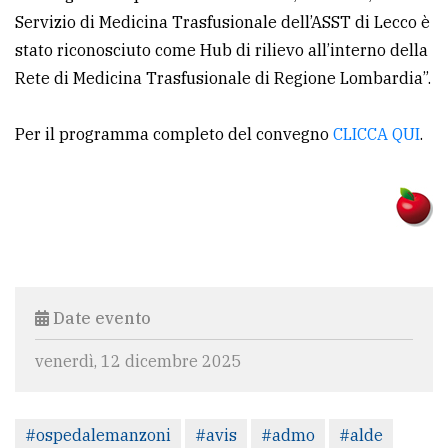
Servizio di Medicina Trasfusionale dell’ASST di Lecco è
stato riconosciuto come Hub di rilievo all’interno della
Rete di Medicina Trasfusionale di Regione Lombardia”.
Per il programma completo del convegno
CLICCA QUI
.
Date evento
venerdì, 12 dicembre 2025
#ospedalemanzoni
#avis
#admo
#alde