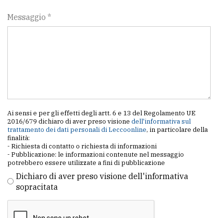
Messaggio *
Ai sensi e per gli effetti degli artt. 6 e 13 del Regolamento UE
2016/679 dichiaro di aver preso visione
dell'informativa sul
trattamento dei dati personali di Leccoonline
, in particolare della
finalità:
- Richiesta di contatto o richiesta di informazioni
- Pubblicazione: le informazioni contenute nel messaggio
potrebbero essere utilizzate a fini di pubblicazione
Dichiaro di aver preso visione dell'informativa
sopracitata