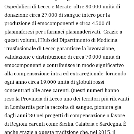
Ospedalieri di Lecco e Merate, oltre 30.000 unità di
donazioni: circa 27.000 di sangue intero per la
produzione di emocomponenti e circa 4.500 di
plasmaferesi per i farmaci plasmaderivati. Grazie a
questi volumi, l’Hub del Dipartimento di Medicina
Trasfusionale di Lecco garantisce la lavorazione,
validazione e distribuzione di circa 70.000 unità di
emocomponenti e contribuisce in modo significativo
alla compensazione intra ed extraregionale, fornendo
ogni anno circa 19.000 unità di globuli rossi
concentrati alle aree carenti. Questi numeri hanno
reso la Provincia di Lecco uno dei territori più rilevanti
in Lombardia per la raccolta di sangue, pioniera già
dagli anni ’80 nei progetti di compensazione a favore
di Regioni carenti come Sicilia, Calabria e Sardegna. È
anche grazie a questa tradizione che, nel 2015, il