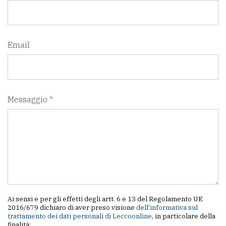
Email
Messaggio *
Ai sensi e per gli effetti degli artt. 6 e 13 del Regolamento UE
2016/679 dichiaro di aver preso visione
dell'informativa sul
trattamento dei dati personali di Leccoonline
, in particolare della
finalità: