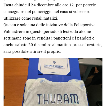
L’asta chiude il 24 dicembre alle ore 12 per poterle
consegnare nel pomeriggio nel caso si volessero
utilizzare come regali natalizi.
Questa è solo una delle iniziative della Polisportiva
Valmadrera in questo periodo di feste: da alcune
settimane sono in vendita i panettoni e i pandori e
anche sabato 20 dicembre al mattino, presso l’oratorio,
sarà possibile ritirare il proprio.