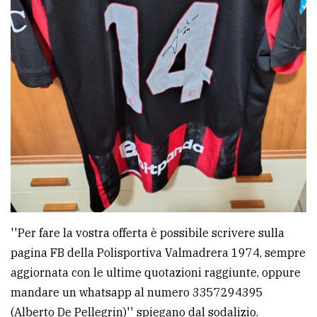
''Per fare la vostra offerta è possibile scrivere sulla
pagina FB della Polisportiva Valmadrera 1974, sempre
aggiornata con le ultime quotazioni raggiunte, oppure
mandare un whatsapp al numero 3357294395
(Alberto De Pellegrin)'' spiegano dal sodalizio.