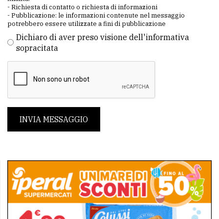
- Richiesta di contatto o richiesta di informazioni
- Pubblicazione: le informazioni contenute nel messaggio
potrebbero essere utilizzate a fini di pubblicazione
Dichiaro di aver preso visione dell'informativa
sopracitata
INVIA MESSAGGIO