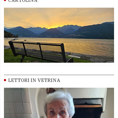
CARTOLINA
LETTORI IN VETRINA