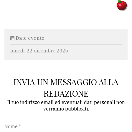
Date evento
lunedì, 22 dicembre 2025
INVIA UN MESSAGGIO ALLA
REDAZIONE
Il tuo indirizzo email ed eventuali dati personali non
verranno pubblicati.
Nome *