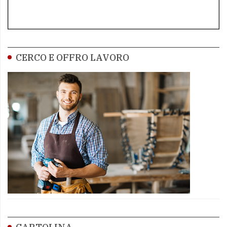
CERCO E OFFRO LAVORO