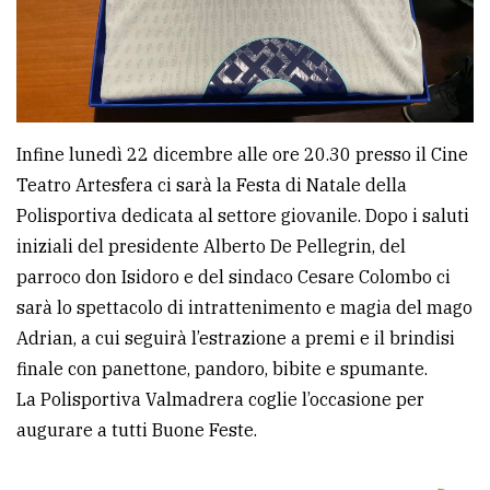
Infine lunedì 22 dicembre alle ore 20.30 presso il Cine
Teatro Artesfera ci sarà la Festa di Natale della
Polisportiva dedicata al settore giovanile. Dopo i saluti
iniziali del presidente Alberto De Pellegrin, del
parroco don Isidoro e del sindaco Cesare Colombo ci
sarà lo spettacolo di intrattenimento e magia del mago
Adrian, a cui seguirà l’estrazione a premi e il brindisi
finale con panettone, pandoro, bibite e spumante.
La Polisportiva Valmadrera coglie l’occasione per
augurare a tutti Buone Feste.