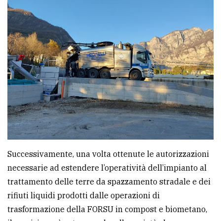
Successivamente, una volta ottenute le autorizzazioni
necessarie ad estendere l’operatività dell’impianto al
trattamento delle terre da spazzamento stradale e dei
rifiuti liquidi prodotti dalle operazioni di
trasformazione della FORSU in compost e biometano,