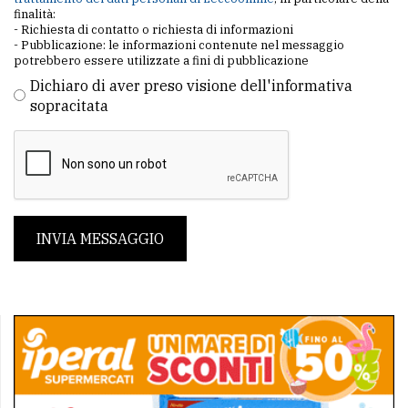
finalità:
- Richiesta di contatto o richiesta di informazioni
- Pubblicazione: le informazioni contenute nel messaggio
potrebbero essere utilizzate a fini di pubblicazione
Dichiaro di aver preso visione dell'informativa
sopracitata
INVIA MESSAGGIO