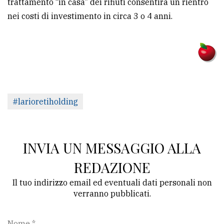
trattamento “in casa” dei rifiuti consentirà un rientro
nei costi di investimento in circa 3 o 4 anni.
#larioretiholding
INVIA UN MESSAGGIO ALLA
REDAZIONE
Il tuo indirizzo email ed eventuali dati personali non
verranno pubblicati.
Nome *