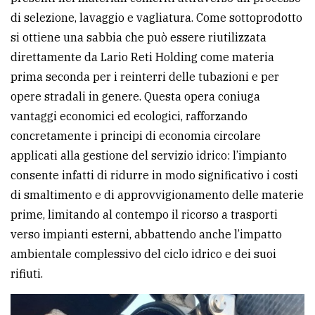
di selezione, lavaggio e vagliatura. Come sottoprodotto
si ottiene una sabbia che può essere riutilizzata
direttamente da Lario Reti Holding come materia
prima seconda per i reinterri delle tubazioni e per
opere stradali in genere. Questa opera coniuga
vantaggi economici ed ecologici, rafforzando
concretamente i principi di economia circolare
applicati alla gestione del servizio idrico: l’impianto
consente infatti di ridurre in modo significativo i costi
di smaltimento e di approvvigionamento delle materie
prime, limitando al contempo il ricorso a trasporti
verso impianti esterni, abbattendo anche l’impatto
ambientale complessivo del ciclo idrico e dei suoi
rifiuti.