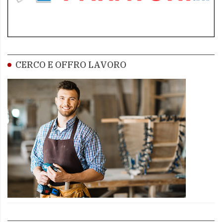
CERCO E OFFRO LAVORO