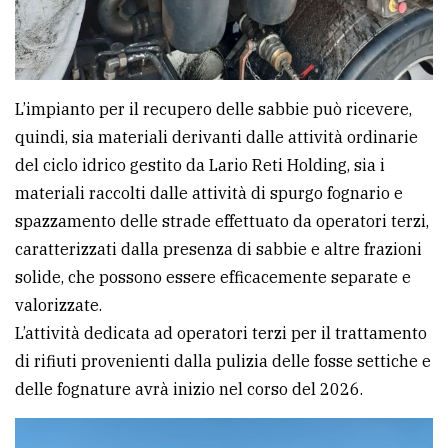
L’impianto per il recupero delle sabbie può ricevere,
quindi, sia materiali derivanti dalle attività ordinarie
del ciclo idrico gestito da Lario Reti Holding, sia i
materiali raccolti dalle attività di spurgo fognario e
spazzamento delle strade effettuato da operatori terzi,
caratterizzati dalla presenza di sabbie e altre frazioni
solide, che possono essere efficacemente separate e
valorizzate.
L’attività dedicata ad operatori terzi per il trattamento
di rifiuti provenienti dalla pulizia delle fosse settiche e
delle fognature avrà inizio nel corso del 2026.