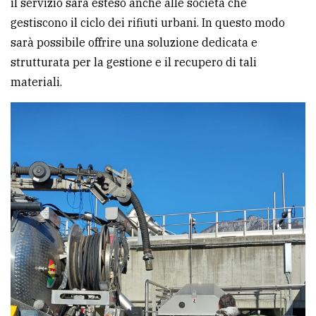
il servizio sarà esteso anche alle società che
gestiscono il ciclo dei rifiuti urbani. In questo modo
sarà possibile offrire una soluzione dedicata e
strutturata per la gestione e il recupero di tali
materiali.