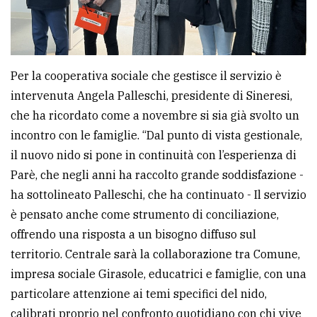
Per la cooperativa sociale che gestisce il servizio è
intervenuta Angela Palleschi, presidente di Sineresi,
che ha ricordato come a novembre si sia già svolto un
incontro con le famiglie. “Dal punto di vista gestionale,
il nuovo nido si pone in continuità con l’esperienza di
Parè, che negli anni ha raccolto grande soddisfazione -
ha sottolineato Palleschi, che ha continuato - Il servizio
è pensato anche come strumento di conciliazione,
offrendo una risposta a un bisogno diffuso sul
territorio. Centrale sarà la collaborazione tra Comune,
impresa sociale Girasole, educatrici e famiglie, con una
particolare attenzione ai temi specifici del nido,
calibrati proprio nel confronto quotidiano con chi vive