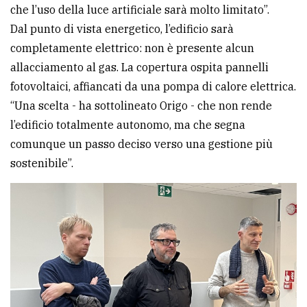
che l’uso della luce artificiale sarà molto limitato”.
Dal punto di vista energetico, l’edificio sarà
completamente elettrico: non è presente alcun
allacciamento al gas. La copertura ospita pannelli
fotovoltaici, affiancati da una pompa di calore elettrica.
“Una scelta - ha sottolineato Origo - che non rende
l’edificio totalmente autonomo, ma che segna
comunque un passo deciso verso una gestione più
sostenibile”.