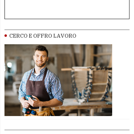
CERCO E OFFRO LAVORO