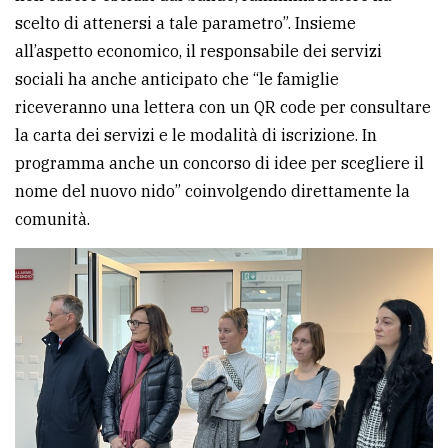
scelto di attenersi a tale parametro”. Insieme
all’aspetto economico, il responsabile dei servizi
sociali ha anche anticipato che “le famiglie
riceveranno una lettera con un QR code per consultare
la carta dei servizi e le modalità di iscrizione. In
programma anche un concorso di idee per scegliere il
nome del nuovo nido” coinvolgendo direttamente la
comunità.