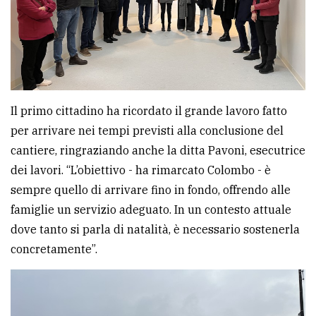
Il primo cittadino ha ricordato il grande lavoro fatto
per arrivare nei tempi previsti alla conclusione del
cantiere, ringraziando anche la ditta Pavoni, esecutrice
dei lavori. “L’obiettivo - ha rimarcato Colombo - è
sempre quello di arrivare fino in fondo, offrendo alle
famiglie un servizio adeguato. In un contesto attuale
dove tanto si parla di natalità, è necessario sostenerla
concretamente”.