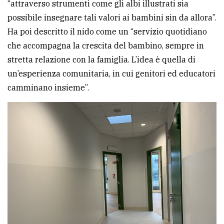
“attraverso strumenti come gli albi illustrati sia
possibile insegnare tali valori ai bambini sin da allora”.
Ha poi descritto il nido come un “servizio quotidiano
che accompagna la crescita del bambino, sempre in
stretta relazione con la famiglia. L’idea è quella di
un’esperienza comunitaria, in cui genitori ed educatori
camminano insieme”.