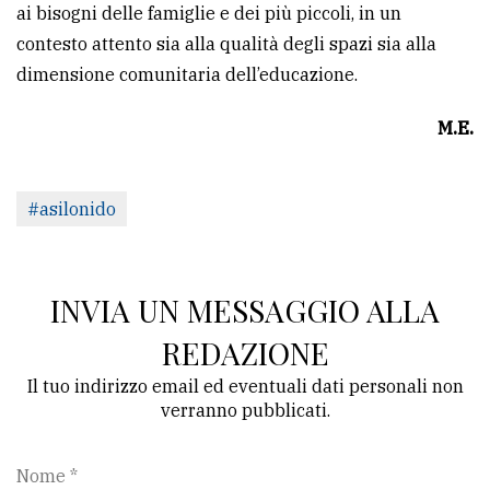
ai bisogni delle famiglie e dei più piccoli, in un
contesto attento sia alla qualità degli spazi sia alla
dimensione comunitaria dell’educazione.
M.E.
#asilonido
INVIA UN MESSAGGIO ALLA
REDAZIONE
Il tuo indirizzo email ed eventuali dati personali non
verranno pubblicati.
Nome *