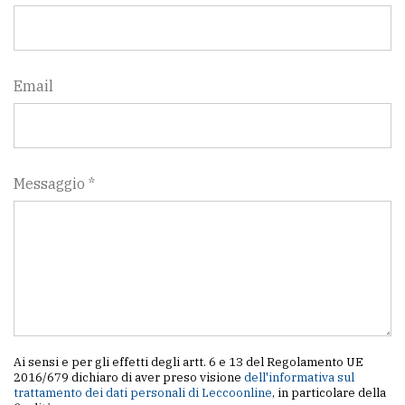
Email
Messaggio *
Ai sensi e per gli effetti degli artt. 6 e 13 del Regolamento UE
2016/679 dichiaro di aver preso visione
dell'informativa sul
trattamento dei dati personali di Leccoonline
, in particolare della