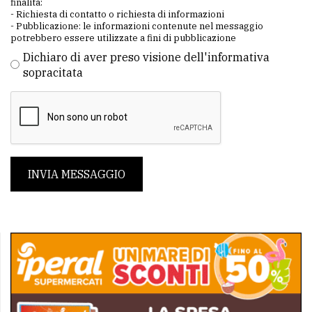
finalità:
- Richiesta di contatto o richiesta di informazioni
- Pubblicazione: le informazioni contenute nel messaggio
potrebbero essere utilizzate a fini di pubblicazione
Dichiaro di aver preso visione dell'informativa
sopracitata
INVIA MESSAGGIO