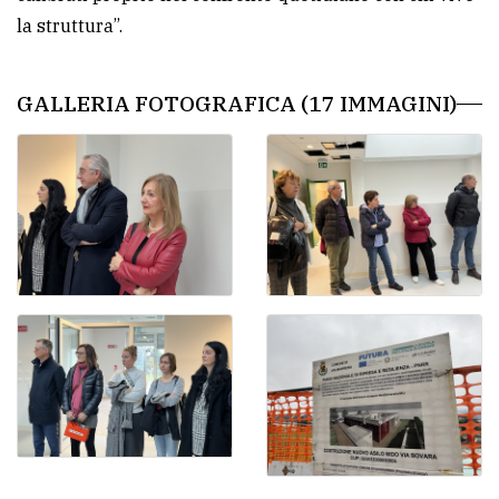
la struttura”.
GALLERIA FOTOGRAFICA (17 IMMAGINI)