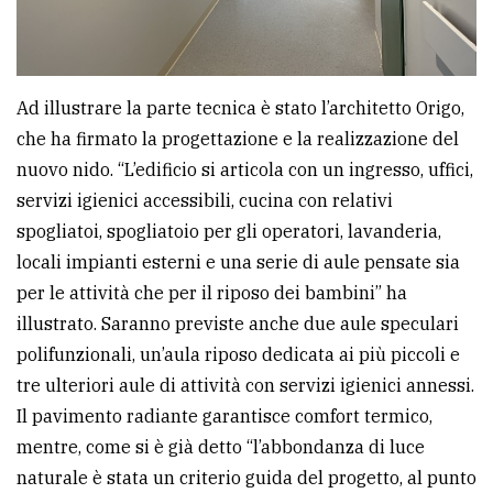
Ad illustrare la parte tecnica è stato l’architetto Origo,
che ha firmato la progettazione e la realizzazione del
nuovo nido. “L’edificio si articola con un ingresso, uffici,
servizi igienici accessibili, cucina con relativi
spogliatoi, spogliatoio per gli operatori, lavanderia,
locali impianti esterni e una serie di aule pensate sia
per le attività che per il riposo dei bambini” ha
illustrato. Saranno previste anche due aule speculari
polifunzionali, un’aula riposo dedicata ai più piccoli e
tre ulteriori aule di attività con servizi igienici annessi.
Il pavimento radiante garantisce comfort termico,
mentre, come si è già detto “l’abbondanza di luce
naturale è stata un criterio guida del progetto, al punto