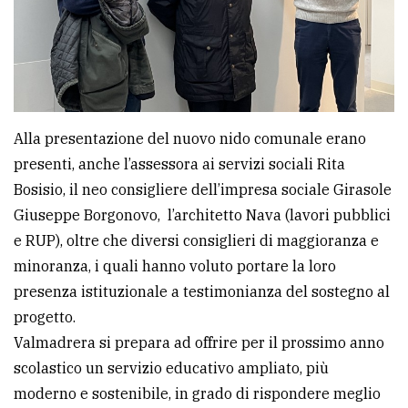
Alla presentazione del nuovo nido comunale erano
presenti, anche l’assessora ai servizi sociali Rita
Bosisio, il neo consigliere dell’impresa sociale Girasole
Giuseppe Borgonovo, l’architetto Nava (lavori pubblici
e RUP), oltre che diversi consiglieri di maggioranza e
minoranza, i quali hanno voluto portare la loro
presenza istituzionale a testimonianza del sostegno al
progetto.
Valmadrera si prepara ad offrire per il prossimo anno
scolastico un servizio educativo ampliato, più
moderno e sostenibile, in grado di rispondere meglio