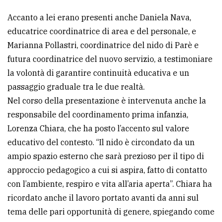
Accanto a lei erano presenti anche Daniela Nava,
educatrice coordinatrice di area e del personale, e
Marianna Pollastri, coordinatrice del nido di Parè e
futura coordinatrice del nuovo servizio, a testimoniare
la volontà di garantire continuità educativa e un
passaggio graduale tra le due realtà.
Nel corso della presentazione è intervenuta anche la
responsabile del coordinamento prima infanzia,
Lorenza Chiara, che ha posto l’accento sul valore
educativo del contesto. “Il nido è circondato da un
ampio spazio esterno che sarà prezioso per il tipo di
approccio pedagogico a cui si aspira, fatto di contatto
con l’ambiente, respiro e vita all’aria aperta”. Chiara ha
ricordato anche il lavoro portato avanti da anni sul
tema delle pari opportunità di genere, spiegando come