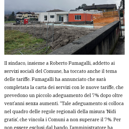
Il sindaco, insieme a Roberto Fumagalli, addetto ai
servizi sociali del Comune, ha toccato anche il tema
delle tariffe. Fumagalli ha annunciato che sarà
completata la carta dei servizi con le nuove tariffe, che
prevedono un piccolo adeguamento del 7% dopo oltre
vent’anni senza aumenti. “Tale adeguamento si colloca
nel quadro delle regole regionali della misura ‘Nidi
gratis’, che vincola i Comuni a non superare il 7%. Per
non essere esclusi dal bando, l’amministratore ha