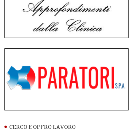
CERCO E OFFRO LAVORO