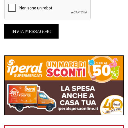
INVIA MESSAGGIO