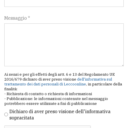
Messaggio *
Ai sensi e per gli effetti degli artt. 6 e 13 del Regolamento UE
2016/679 dichiaro di aver preso visione
dell'informativa sul
trattamento dei dati personali di Leccoonline
, in particolare della
finalità:
- Richiesta di contatto o richiesta di informazioni
- Pubblicazione: le informazioni contenute nel messaggio
potrebbero essere utilizzate a fini di pubblicazione
Dichiaro di aver preso visione dell'informativa
sopracitata