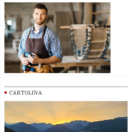
CARTOLINA