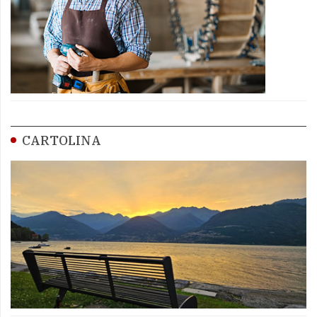
CARTOLINA