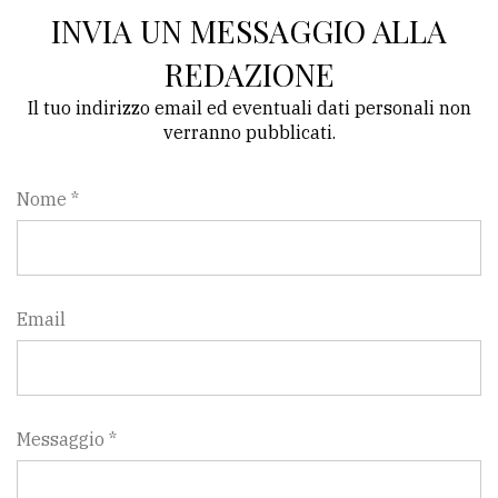
INVIA UN MESSAGGIO ALLA
REDAZIONE
Il tuo indirizzo email ed eventuali dati personali non
verranno pubblicati.
Nome *
Email
Messaggio *