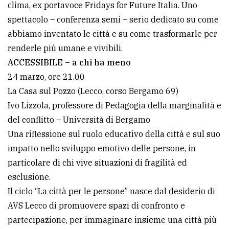
clima, ex portavoce Fridays for Future Italia. Uno
spettacolo – conferenza semi – serio dedicato su come
abbiamo inventato le città e su come trasformarle per
renderle più umane e vivibili.
ACCESSIBILE – a chi ha meno
24 marzo, ore 21.00
La Casa sul Pozzo (Lecco, corso Bergamo 69)
Ivo Lizzola, professore di Pedagogia della marginalità e
del conflitto – Università di Bergamo
Una riflessione sul ruolo educativo della città e sul suo
impatto nello sviluppo emotivo delle persone, in
particolare di chi vive situazioni di fragilità ed
esclusione.
Il ciclo “La città per le persone” nasce dal desiderio di
AVS Lecco di promuovere spazi di confronto e
partecipazione, per immaginare insieme una città più