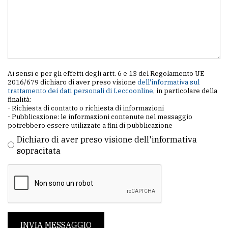
Ai sensi e per gli effetti degli artt. 6 e 13 del Regolamento UE
2016/679 dichiaro di aver preso visione
dell'informativa sul
trattamento dei dati personali di Leccoonline
, in particolare della
finalità:
- Richiesta di contatto o richiesta di informazioni
- Pubblicazione: le informazioni contenute nel messaggio
potrebbero essere utilizzate a fini di pubblicazione
Dichiaro di aver preso visione dell'informativa
sopracitata
INVIA MESSAGGIO