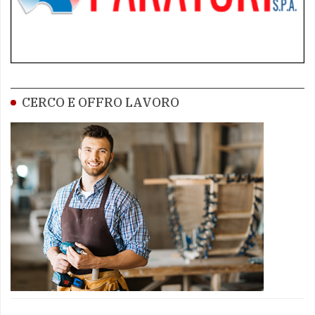
CERCO E OFFRO LAVORO