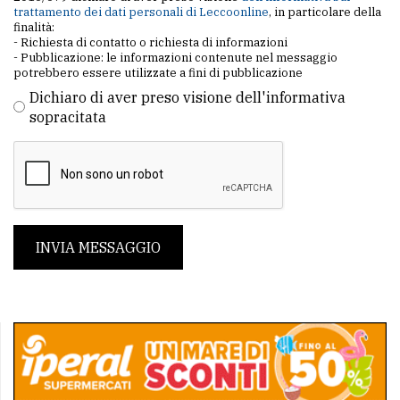
trattamento dei dati personali di Leccoonline
, in particolare della
finalità:
- Richiesta di contatto o richiesta di informazioni
- Pubblicazione: le informazioni contenute nel messaggio
potrebbero essere utilizzate a fini di pubblicazione
Dichiaro di aver preso visione dell'informativa
sopracitata
INVIA MESSAGGIO