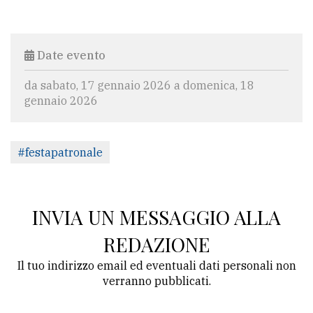
Date evento
da sabato, 17 gennaio 2026 a domenica, 18
gennaio 2026
#festapatronale
INVIA UN MESSAGGIO ALLA
REDAZIONE
Il tuo indirizzo email ed eventuali dati personali non
verranno pubblicati.