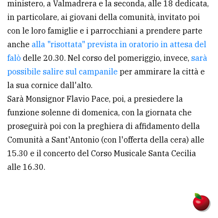
ministero, a Valmadrera e la seconda, alle 18 dedicata,
in particolare, ai giovani della comunità, invitato poi
con le loro famiglie e i parrocchiani a prendere parte
anche
alla "risottata" prevista in oratorio in attesa del
falò
delle 20.30. Nel corso del pomeriggio, invece,
sarà
possibile salire sul campanile
per ammirare la città e
la sua cornice dall'alto.
Sarà Monsignor Flavio Pace, poi, a presiedere la
funzione solenne di domenica, con la giornata che
proseguirà poi con la preghiera di affidamento della
Comunità a Sant'Antonio (con l'offerta della cera) alle
15.30 e il concerto del Corso Musicale Santa Cecilia
alle 16.30.