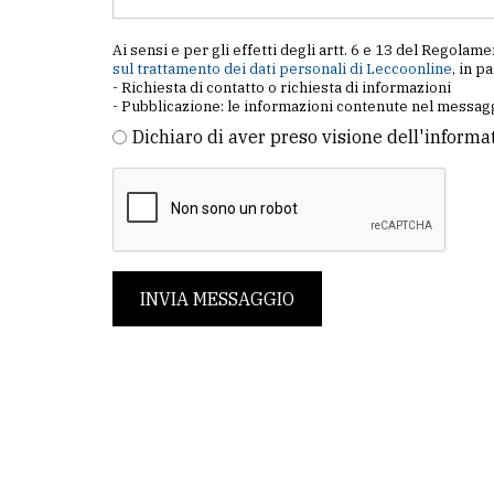
Ai sensi e per gli effetti degli artt. 6 e 13 del Regol
sul trattamento dei dati personali di Leccoonline
, in p
- Richiesta di contatto o richiesta di informazioni
- Pubblicazione: le informazioni contenute nel messagg
Dichiaro di aver preso visione dell'informa
INVIA MESSAGGIO