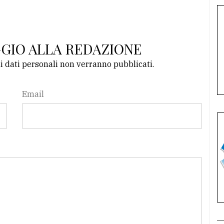
GGIO ALLA REDAZIONE
li dati personali non verranno pubblicati.
Email