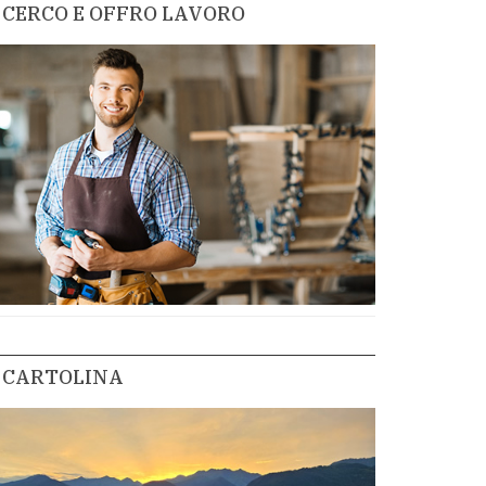
CERCO E OFFRO LAVORO
CARTOLINA