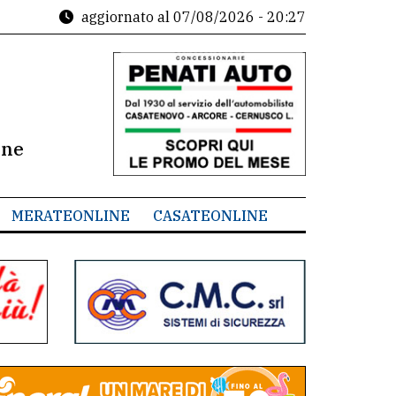
aggiornato al
07/08/2026 - 20:27
ine
MERATEONLINE
CASATEONLINE