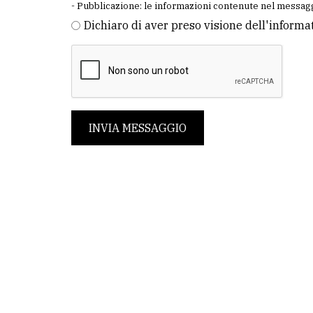
- Pubblicazione: le informazioni contenute nel messagg
Dichiaro di aver preso visione dell'informa
INVIA MESSAGGIO