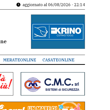
aggiornato al
06/08/2026 - 22:14
ine
MERATEONLINE
CASATEONLINE