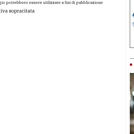
io potrebbero essere utilizzate a fini di pubblicazione
tiva sopracitata