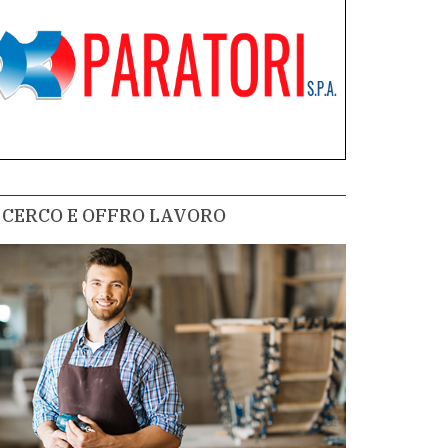
CERCO E OFFRO LAVORO