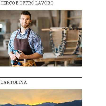
CERCO E OFFRO LAVORO
CARTOLINA