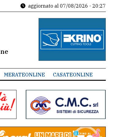
aggiornato al
07/08/2026 - 20:27
ine
MERATEONLINE
CASATEONLINE