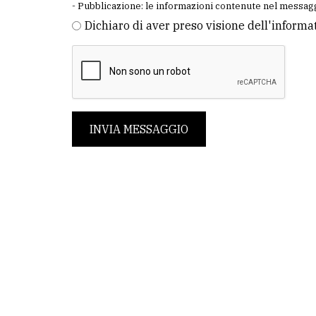
- Pubblicazione: le informazioni contenute nel messagg
Dichiaro di aver preso visione dell'informa
INVIA MESSAGGIO