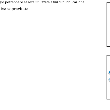
io potrebbero essere utilizzate a fini di pubblicazione
tiva sopracitata