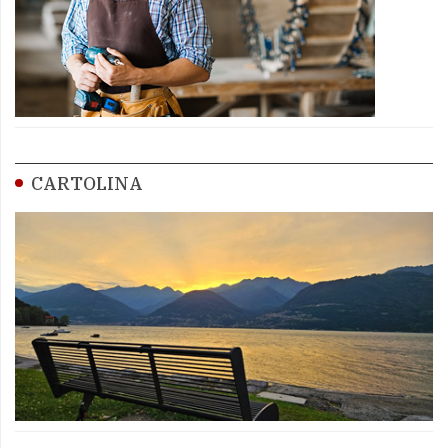
CARTOLINA