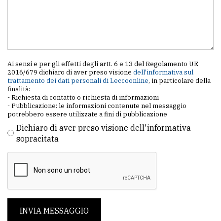
Ai sensi e per gli effetti degli artt. 6 e 13 del Regolamento UE
2016/679 dichiaro di aver preso visione
dell'informativa sul
trattamento dei dati personali di Leccoonline
, in particolare della
finalità:
- Richiesta di contatto o richiesta di informazioni
- Pubblicazione: le informazioni contenute nel messaggio
potrebbero essere utilizzate a fini di pubblicazione
Dichiaro di aver preso visione dell'informativa
sopracitata
INVIA MESSAGGIO