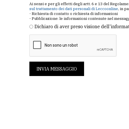
Ai sensi e per gli effetti degli artt. 6 e 13 del Regol
sul trattamento dei dati personali di Leccoonline
, in p
- Richiesta di contatto o richiesta di informazioni
- Pubblicazione: le informazioni contenute nel messagg
Dichiaro di aver preso visione dell'informa
INVIA MESSAGGIO