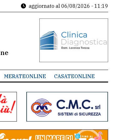
aggiornato al
06/08/2026 - 11:19
ine
MERATEONLINE
CASATEONLINE