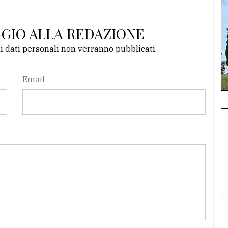
GGIO ALLA REDAZIONE
li dati personali non verranno pubblicati.
Email