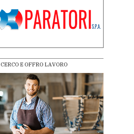
CERCO E OFFRO LAVORO