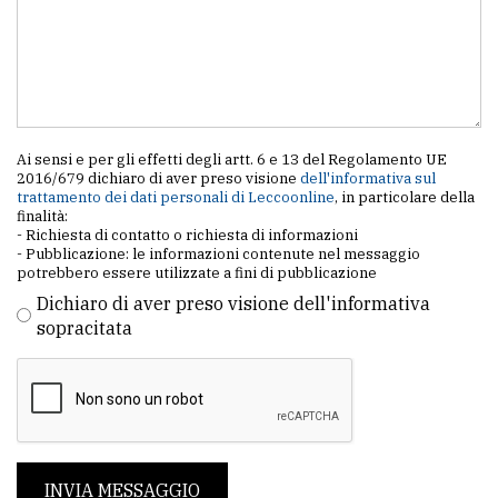
Ai sensi e per gli effetti degli artt. 6 e 13 del Regolamento UE
2016/679 dichiaro di aver preso visione
dell'informativa sul
trattamento dei dati personali di Leccoonline
, in particolare della
finalità:
- Richiesta di contatto o richiesta di informazioni
- Pubblicazione: le informazioni contenute nel messaggio
potrebbero essere utilizzate a fini di pubblicazione
Dichiaro di aver preso visione dell'informativa
sopracitata
INVIA MESSAGGIO