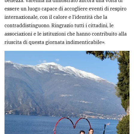
bellezza. Varenna ha dimostrato ancora una volta di
essere un luogo capace di accogliere eventi di respiro
internazionale, con il calore e l’identità che la
contraddistinguono. Ringrazio tutti i cittadini, le
associazioni e le istituzioni che hanno contribuito alla
riuscita di questa giornata indimenticabile».