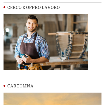
CERCO E OFFRO LAVORO
CARTOLINA