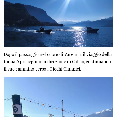
Dopo il passaggio nel cuore di Varenna, il viaggio della
torcia è proseguito in direzione di Colico, continuando
il suo cammino verso i Giochi Olimpici.