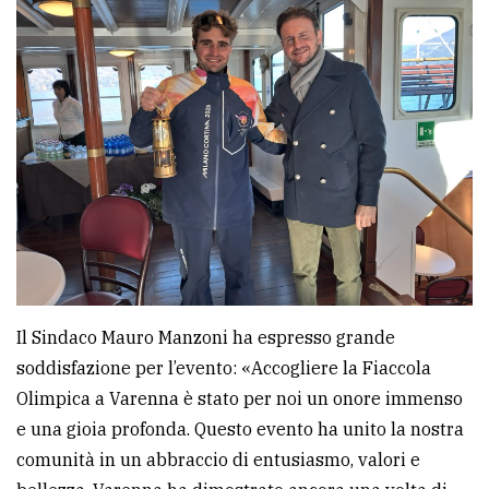
Il Sindaco Mauro Manzoni ha espresso grande
soddisfazione per l’evento: «Accogliere la Fiaccola
Olimpica a Varenna è stato per noi un onore immenso
e una gioia profonda. Questo evento ha unito la nostra
comunità in un abbraccio di entusiasmo, valori e