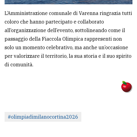
L’Amministrazione comunale di Varenna ringrazia tutti
coloro che hanno partecipato e collaborato
all’organizzazione dell’evento, sottolineando come il
passaggio della Fiaccola Olimpica rappresenti non
solo un momento celebrativo, ma anche un’occasione
per valorizzare il territorio, la sua storia e il suo spirito
di comunità.
#olimpiadimilanocortina2026