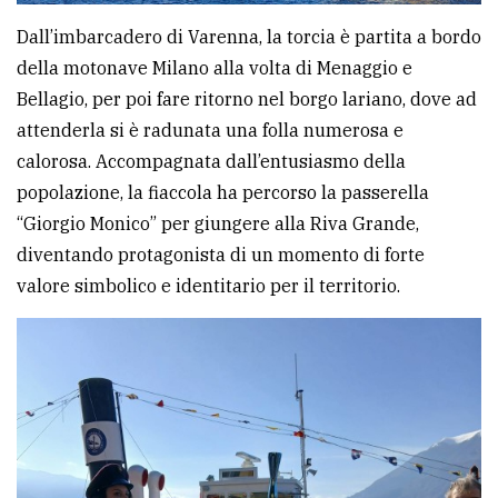
Dall’imbarcadero di Varenna, la torcia è partita a bordo
della motonave Milano alla volta di Menaggio e
Bellagio, per poi fare ritorno nel borgo lariano, dove ad
attenderla si è radunata una folla numerosa e
calorosa. Accompagnata dall’entusiasmo della
popolazione, la fiaccola ha percorso la passerella
“Giorgio Monico” per giungere alla Riva Grande,
diventando protagonista di un momento di forte
valore simbolico e identitario per il territorio.