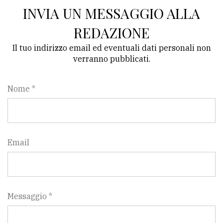
INVIA UN MESSAGGIO ALLA
REDAZIONE
Il tuo indirizzo email ed eventuali dati personali non
verranno pubblicati.
Nome *
Email
Messaggio *