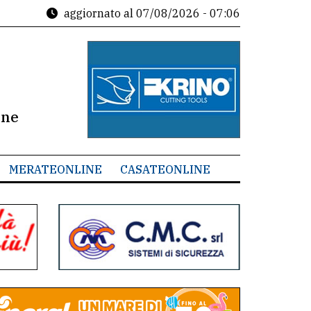
aggiornato al
07/08/2026 - 07:06
ine
MERATEONLINE
CASATEONLINE