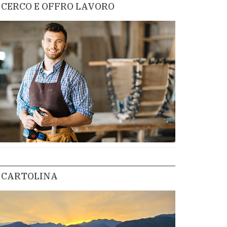
CERCO E OFFRO LAVORO
CARTOLINA