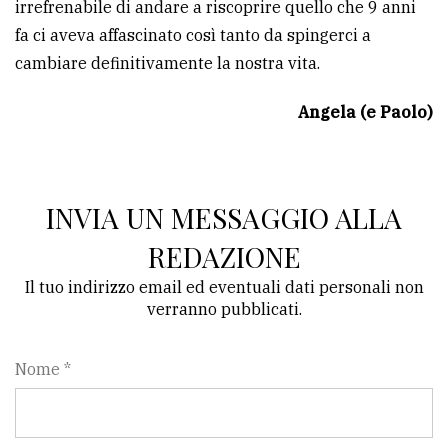
irrefrenabile di andare a riscoprire quello che 9 anni
fa ci aveva affascinato così tanto da spingerci a
cambiare definitivamente la nostra vita.
Angela (e Paolo)
INVIA UN MESSAGGIO ALLA
REDAZIONE
Il tuo indirizzo email ed eventuali dati personali non
verranno pubblicati.
Nome *