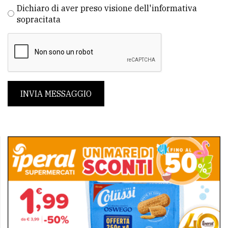
Dichiaro di aver preso visione dell'informativa
sopracitata
INVIA MESSAGGIO