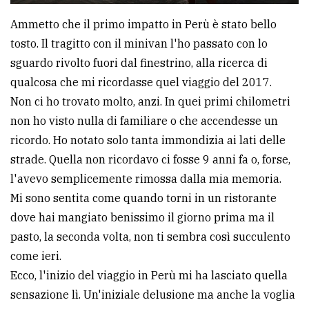
Ammetto che il primo impatto in Perù è stato bello
tosto. Il tragitto con il minivan l'ho passato con lo
sguardo rivolto fuori dal finestrino, alla ricerca di
qualcosa che mi ricordasse quel viaggio del 2017.
Non ci ho trovato molto, anzi. In quei primi chilometri
non ho visto nulla di familiare o che accendesse un
ricordo. Ho notato solo tanta immondizia ai lati delle
strade. Quella non ricordavo ci fosse 9 anni fa o, forse,
l'avevo semplicemente rimossa dalla mia memoria.
Mi sono sentita come quando torni in un ristorante
dove hai mangiato benissimo il giorno prima ma il
pasto, la seconda volta, non ti sembra così succulento
come ieri.
Ecco, l'inizio del viaggio in Perù mi ha lasciato quella
sensazione lì. Un'iniziale delusione ma anche la voglia