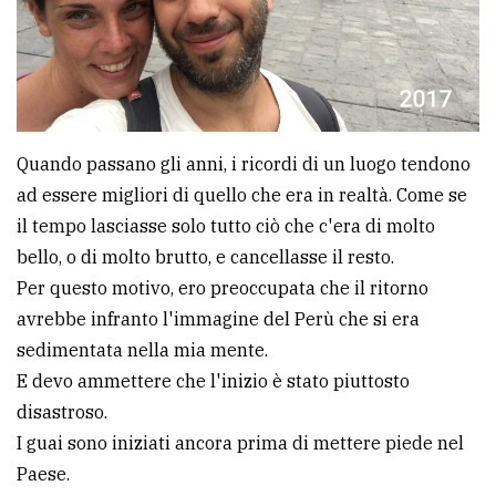
Quando passano gli anni, i ricordi di un luogo tendono
ad essere migliori di quello che era in realtà. Come se
il tempo lasciasse solo tutto ciò che c'era di molto
bello, o di molto brutto, e cancellasse il resto.
Per questo motivo, ero preoccupata che il ritorno
avrebbe infranto l'immagine del Perù che si era
sedimentata nella mia mente.
E devo ammettere che l'inizio è stato piuttosto
disastroso.
I guai sono iniziati ancora prima di mettere piede nel
Paese.