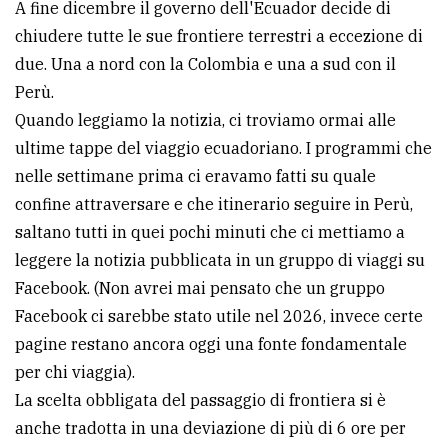
A fine dicembre il governo dell'Ecuador decide di
chiudere tutte le sue frontiere terrestri a eccezione di
due. Una a nord con la Colombia e una a sud con il
Perù.
Quando leggiamo la notizia, ci troviamo ormai alle
ultime tappe del viaggio ecuadoriano. I programmi che
nelle settimane prima ci eravamo fatti su quale
confine attraversare e che itinerario seguire in Perù,
saltano tutti in quei pochi minuti che ci mettiamo a
leggere la notizia pubblicata in un gruppo di viaggi su
Facebook. (Non avrei mai pensato che un gruppo
Facebook ci sarebbe stato utile nel 2026, invece certe
pagine restano ancora oggi una fonte fondamentale
per chi viaggia).
La scelta obbligata del passaggio di frontiera si è
anche tradotta in una deviazione di più di 6 ore per