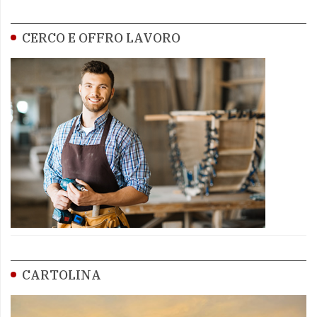
CERCO E OFFRO LAVORO
CARTOLINA