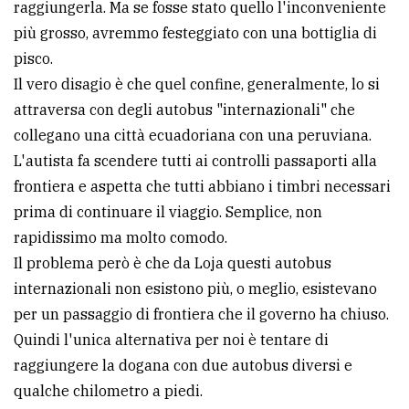
raggiungerla. Ma se fosse stato quello l'inconveniente
più grosso, avremmo festeggiato con una bottiglia di
pisco.
Il vero disagio è che quel confine, generalmente, lo si
attraversa con degli autobus "internazionali" che
collegano una città ecuadoriana con una peruviana.
L'autista fa scendere tutti ai controlli passaporti alla
frontiera e aspetta che tutti abbiano i timbri necessari
prima di continuare il viaggio. Semplice, non
rapidissimo ma molto comodo.
Il problema però è che da Loja questi autobus
internazionali non esistono più, o meglio, esistevano
per un passaggio di frontiera che il governo ha chiuso.
Quindi l'unica alternativa per noi è tentare di
raggiungere la dogana con due autobus diversi e
qualche chilometro a piedi.