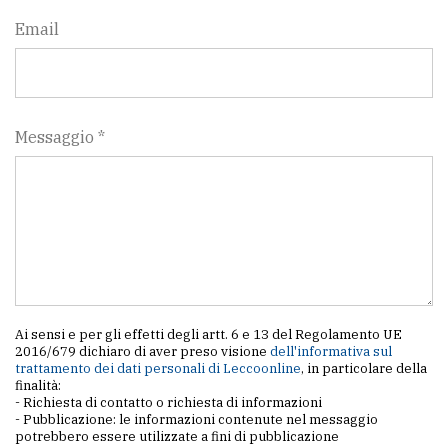
Email
Messaggio *
Ai sensi e per gli effetti degli artt. 6 e 13 del Regolamento UE
2016/679 dichiaro di aver preso visione
dell'informativa sul
trattamento dei dati personali di Leccoonline
, in particolare della
finalità:
- Richiesta di contatto o richiesta di informazioni
- Pubblicazione: le informazioni contenute nel messaggio
potrebbero essere utilizzate a fini di pubblicazione