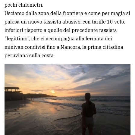
pochi chilometri.
Usciamo dalla zona della frontiera e come per magia si
palesa un nuovo tassista abusivo, con tariffe 10 volte
inferiori rispetto a quelle del precedente tassista
"legittimo", che ci accompagna alla fermata dei
minivan condivisi fino a Mancora, la prima cittadina
peruviana sulla costa.