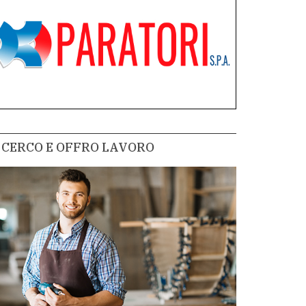
CERCO E OFFRO LAVORO