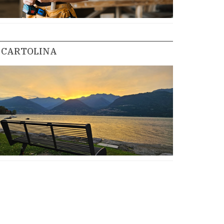
CARTOLINA