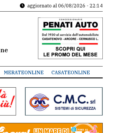
aggiornato al
06/08/2026 - 22:14
ine
MERATEONLINE
CASATEONLINE