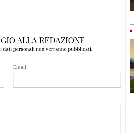
GGIO ALLA REDAZIONE
li dati personali non verranno pubblicati.
Email