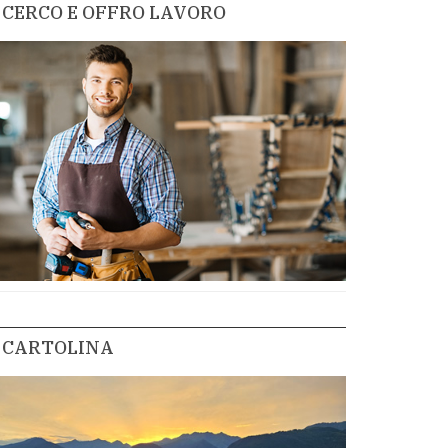
CERCO E OFFRO LAVORO
CARTOLINA