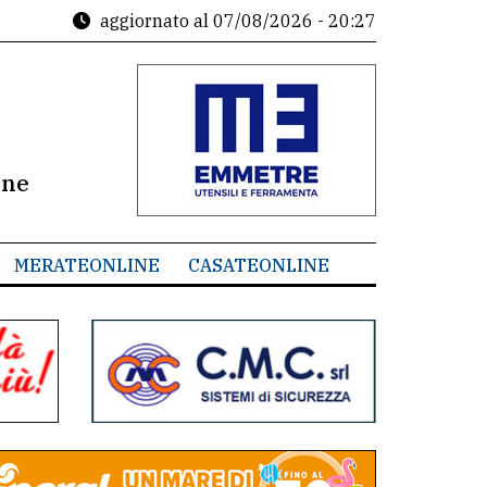
aggiornato al
07/08/2026 - 20:27
ine
MERATEONLINE
CASATEONLINE