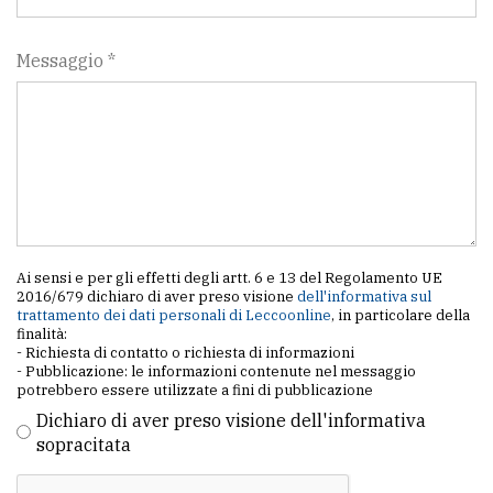
Messaggio *
Ai sensi e per gli effetti degli artt. 6 e 13 del Regolamento UE
2016/679 dichiaro di aver preso visione
dell'informativa sul
trattamento dei dati personali di Leccoonline
, in particolare della
finalità:
- Richiesta di contatto o richiesta di informazioni
- Pubblicazione: le informazioni contenute nel messaggio
potrebbero essere utilizzate a fini di pubblicazione
Dichiaro di aver preso visione dell'informativa
sopracitata