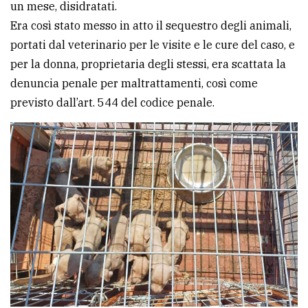
un mese, disidratati.
Era così stato messo in atto il sequestro degli animali,
portati dal veterinario per le visite e le cure del caso, e
per la donna, proprietaria degli stessi, era scattata la
denuncia penale per maltrattamenti, così come
previsto dall’art. 544 del codice penale.