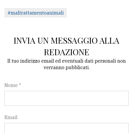
#maltrattamentoanimali
INVIA UN MESSAGGIO ALLA
REDAZIONE
Il tuo indirizzo email ed eventuali dati personali non
verranno pubblicati.
Nome *
Email