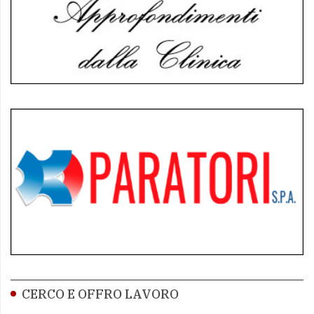
CERCO E OFFRO LAVORO