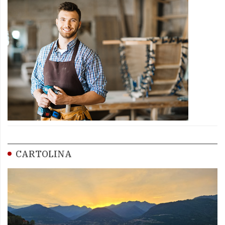
CARTOLINA