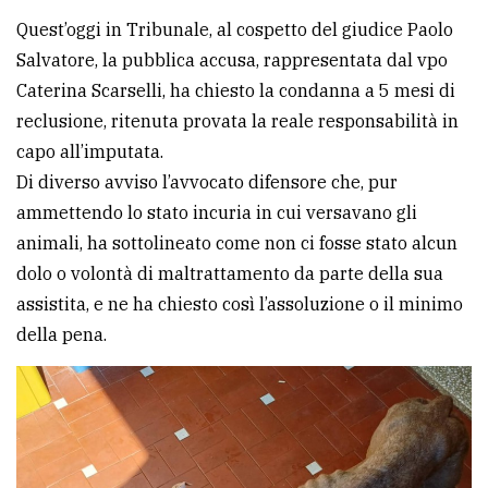
Quest’oggi in Tribunale, al cospetto del giudice Paolo
Salvatore, la pubblica accusa, rappresentata dal vpo
Caterina Scarselli, ha chiesto la condanna a 5 mesi di
reclusione, ritenuta provata la reale responsabilità in
capo all’imputata.
Di diverso avviso l’avvocato difensore che, pur
ammettendo lo stato incuria in cui versavano gli
animali, ha sottolineato come non ci fosse stato alcun
dolo o volontà di maltrattamento da parte della sua
assistita, e ne ha chiesto così l’assoluzione o il minimo
della pena.