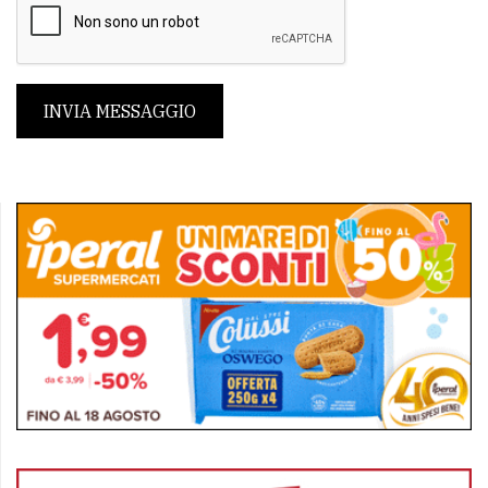
INVIA MESSAGGIO