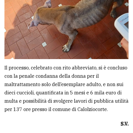
Il processo, celebrato con rito abbreviato, si è concluso
con la penale condanna della donna per il
maltrattamento solo dell’esemplare adulto, e non sui
dieci cuccioli, quantificata in 5 mesi e 6 mila euro di
multa e possibilità di svolgere lavori di pubblica utilità
per 137 ore presso il comune di Calolziocorte.
S.V.