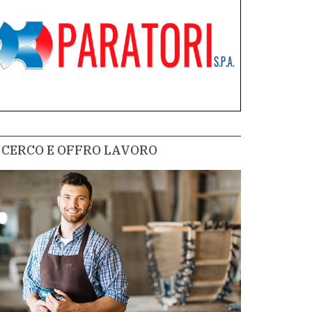
CERCO E OFFRO LAVORO