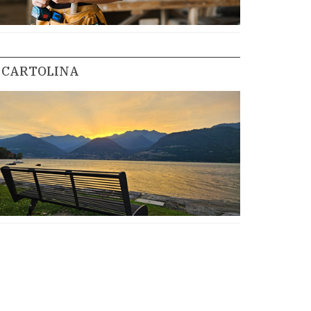
CARTOLINA