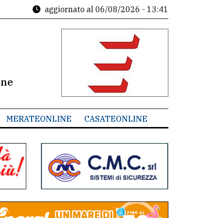
aggiornato al
06/08/2026 - 13:41
ine
MERATEONLINE
CASATEONLINE