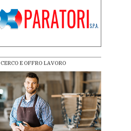
CERCO E OFFRO LAVORO