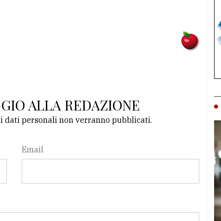
GGIO ALLA REDAZIONE
li dati personali non verranno pubblicati.
Email