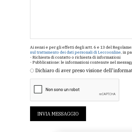
Ai sensi e per gli effetti degli artt. 6 e 13 del Regol
sul trattamento dei dati personali di Leccoonline
, in p
- Richiesta di contatto o richiesta di informazioni
- Pubblicazione: le informazioni contenute nel messagg
Dichiaro di aver preso visione dell'informa
INVIA MESSAGGIO