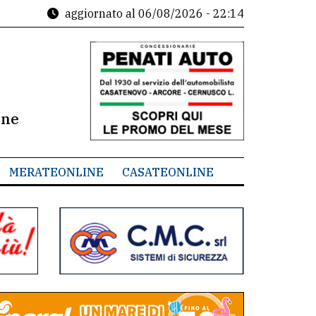
aggiornato al
06/08/2026 - 22:14
ine
MERATEONLINE
CASATEONLINE