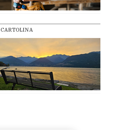
CARTOLINA