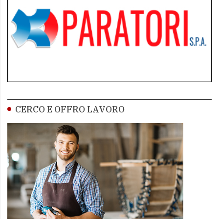
CERCO E OFFRO LAVORO