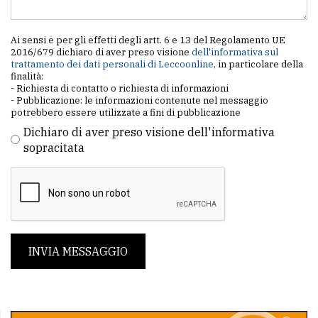
Ai sensi e per gli effetti degli artt. 6 e 13 del Regolamento UE
2016/679 dichiaro di aver preso visione
dell'informativa sul
trattamento dei dati personali di Leccoonline
, in particolare della
finalità:
- Richiesta di contatto o richiesta di informazioni
- Pubblicazione: le informazioni contenute nel messaggio
potrebbero essere utilizzate a fini di pubblicazione
Dichiaro di aver preso visione dell'informativa
sopracitata
INVIA MESSAGGIO