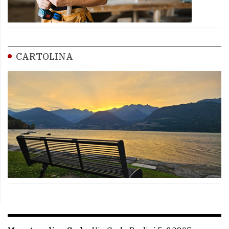
CARTOLINA