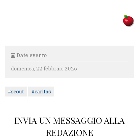
Date evento
domenica, 22 febbraio 2026
#scout
#caritas
INVIA UN MESSAGGIO ALLA
REDAZIONE