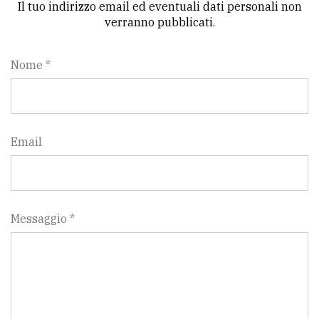
Il tuo indirizzo email ed eventuali dati personali non
verranno pubblicati.
Nome *
Email
Messaggio *