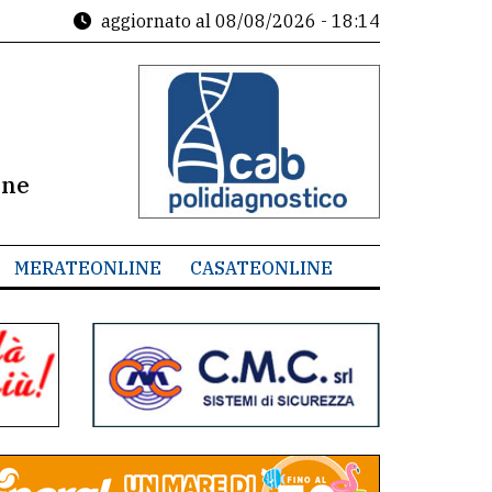
aggiornato al
08/08/2026 - 18:14
ine
MERATEONLINE
CASATEONLINE