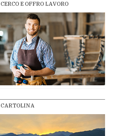
CERCO E OFFRO LAVORO
CARTOLINA