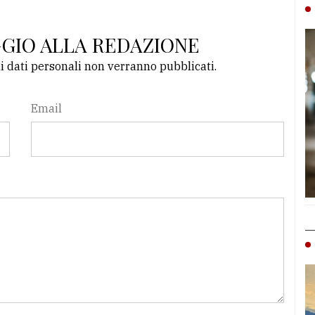
GGIO ALLA REDAZIONE
li dati personali non verranno pubblicati.
Email