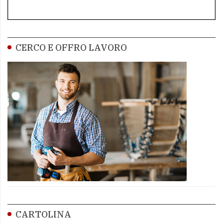
CERCO E OFFRO LAVORO
CARTOLINA