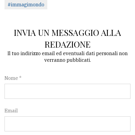
#immagimondo
INVIA UN MESSAGGIO ALLA
REDAZIONE
Il tuo indirizzo email ed eventuali dati personali non
verranno pubblicati.
Nome *
Email