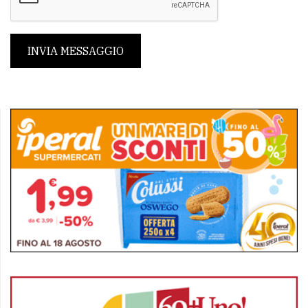
INVIA MESSAGGIO