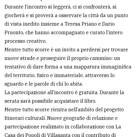
Durante l’incontro si leggerà, ci si confronterà, si
giocherà e si proverà a osservare la città da un punto
di vista inedito insieme a Teresa Priano e Dario
Pruonto, che hanno accompagnato e curato l’intero
processo creativo.
Mentre tutto scorre è un invito a perdersi per trovare
nuove strade e proseguire il proprio cammino: un
tentativo di dare forma a una mappatura immaginifica
del territorio, fisico e immateriale, attraverso lo
sguardo e le parole di chi lo abita.
La partecipazione all’incontro è gratuita. Durante la
serata sarà possibile acquistare il libro.
Mentre tutto scorre rientra nell’ambito del progetto
Itinerari culturali. Nuove geografie di relazione e
partecipazione realizzato in collaborazione con La
Casa dei Popoli di Villasanta con il contributo di