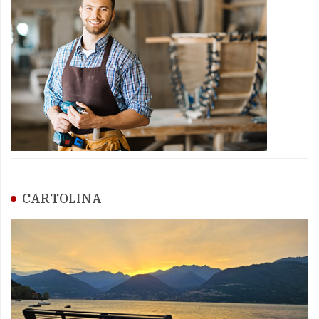
CARTOLINA