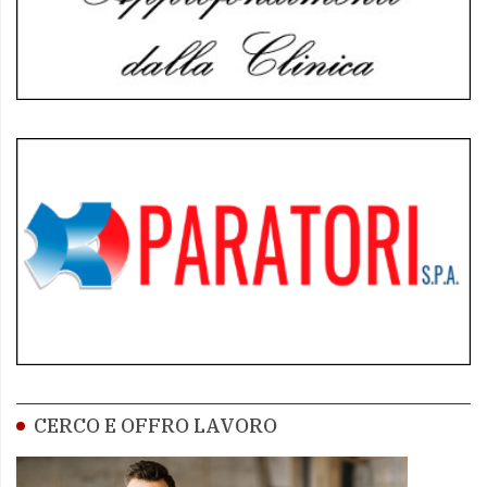
CERCO E OFFRO LAVORO