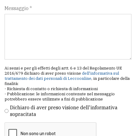
Messaggio *
Ai sensi e per gli effetti degli artt. 6 e 13 del Regolamento UE
2016/679 dichiaro di aver preso visione
dell'informativa sul
trattamento dei dati personali di Leccoonline
, in particolare della
finalità:
- Richiesta di contatto o richiesta di informazioni
- Pubblicazione: le informazioni contenute nel messaggio
potrebbero essere utilizzate a fini di pubblicazione
Dichiaro di aver preso visione dell'informativa
sopracitata