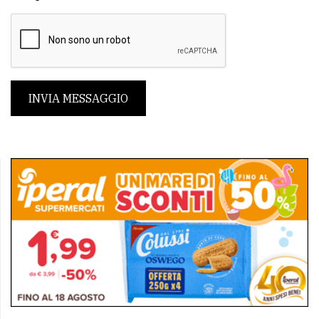
INVIA MESSAGGIO