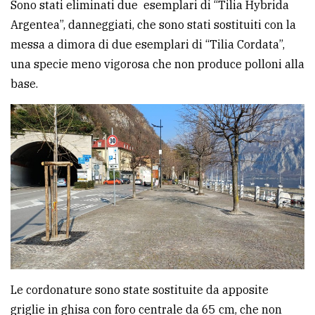
Sono stati eliminati due esemplari di “Tilia Hybrida
Argentea”, danneggiati, che sono stati sostituiti con la
messa a dimora di due esemplari di “Tilia Cordata”,
una specie meno vigorosa che non produce polloni alla
base.
Le cordonature sono state sostituite da apposite
griglie in ghisa con foro centrale da 65 cm, che non