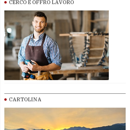
CERCO E OFFRO LAVORO
CARTOLINA