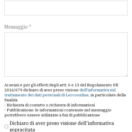
Messaggio *
Ai sensi e per gli effetti degli artt. 6 e 13 del Regolamento UE
2016/679 dichiaro di aver preso visione
dell'informativa sul
trattamento dei dati personali di Leccoonline
, in particolare della
finalità:
- Richiesta di contatto o richiesta di informazioni
- Pubblicazione: le informazioni contenute nel messaggio
potrebbero essere utilizzate a fini di pubblicazione
Dichiaro di aver preso visione dell'informativa
sopracitata