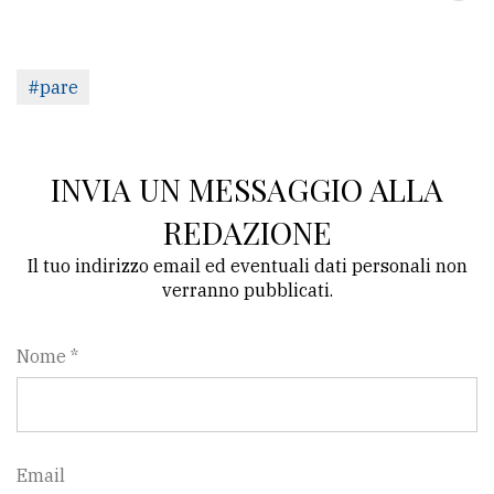
#pare
INVIA UN MESSAGGIO ALLA
REDAZIONE
Il tuo indirizzo email ed eventuali dati personali non
verranno pubblicati.
Nome *
Email