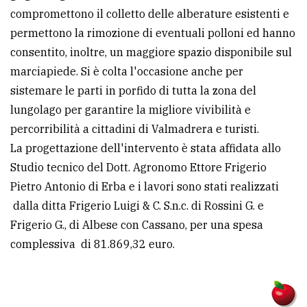
compromettono il colletto delle alberature esistenti e
permettono la rimozione di eventuali polloni ed hanno
consentito, inoltre, un maggiore spazio disponibile sul
marciapiede. Si è colta l'occasione anche per
sistemare le parti in porfido di tutta la zona del
lungolago per garantire la migliore vivibilità e
percorribilità a cittadini di Valmadrera e turisti.
La progettazione dell'intervento è stata affidata allo
Studio tecnico del Dott. Agronomo Ettore Frigerio
Pietro Antonio di Erba e i lavori sono stati realizzati
dalla ditta Frigerio Luigi & C. S.n.c. di Rossini G. e
Frigerio G., di Albese con Cassano, per una spesa
complessiva di 81.869,32 euro.