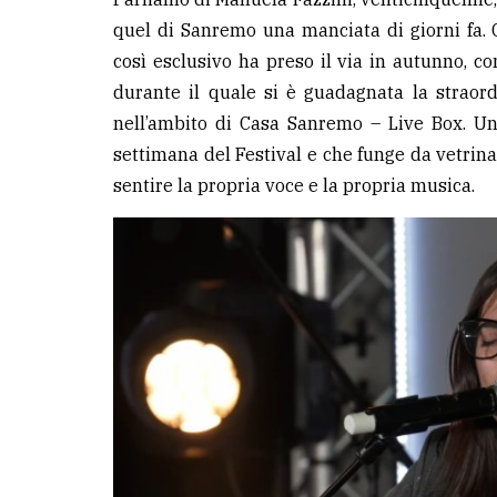
quel di Sanremo una manciata di giorni fa. 
così esclusivo ha preso il via in autunno, co
durante il quale si è guadagnata la straordin
nell’ambito di Casa Sanremo – Live Box. Un 
settimana del Festival e che funge da vetrina 
sentire la propria voce e la propria musica.