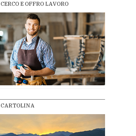
CERCO E OFFRO LAVORO
CARTOLINA