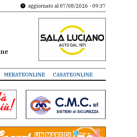
aggiornato al
07/08/2026 - 09:37
ine
MERATEONLINE
CASATEONLINE