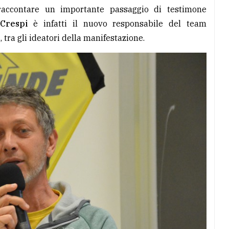
raccontare un importante passaggio di testimone
Crespi
è infatti il nuovo responsabile del team
a
, tra gli ideatori della manifestazione.