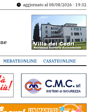
aggiornato al
08/08/2026 - 19:32
ine
MERATEONLINE
CASATEONLINE