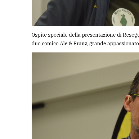
Ospite speciale della presentazione di Reseg
duo comico Ale & Franz, grande appassionato 