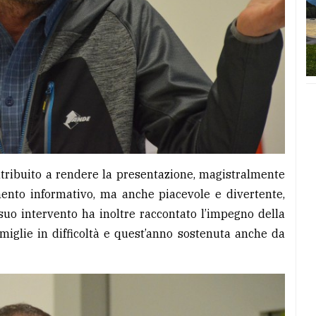
ontribuito a rendere la presentazione, magistralmente
ento informativo, ma anche piacevole e divertente,
suo intervento ha inoltre raccontato l’impegno della
amiglie in difficoltà e quest’anno sostenuta anche da