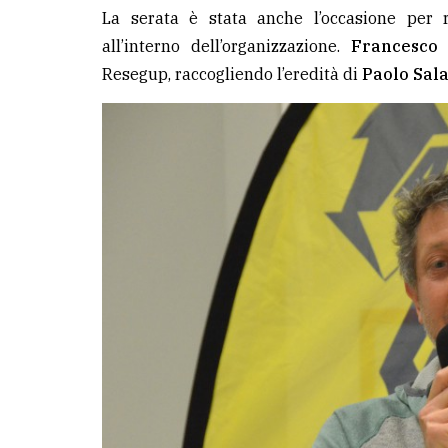
La serata è stata anche l’occasione per 
all’interno dell’organizzazione.
Francesco 
Resegup, raccogliendo l’eredità di
Paolo Sal