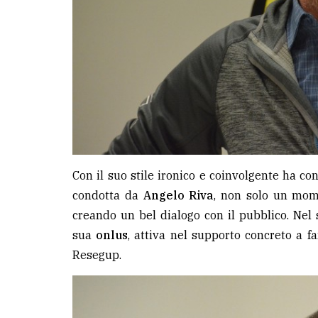
Con il suo stile ironico e coinvolgente ha c
condotta da
Angelo Riva
, non solo un mom
creando un bel dialogo con il pubblico. Nel 
sua
onlus
, attiva nel supporto concreto a f
Resegup.