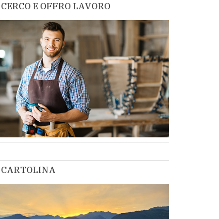
CERCO E OFFRO LAVORO
CARTOLINA