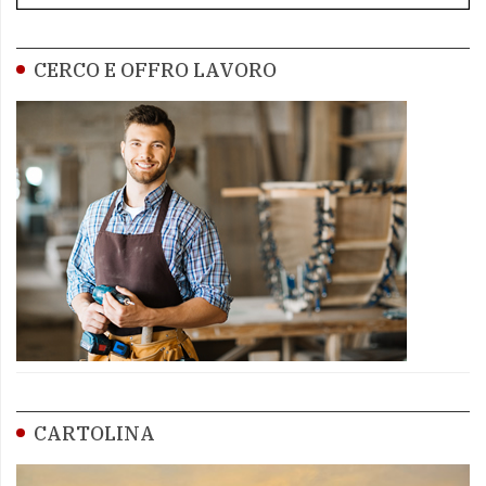
CERCO E OFFRO LAVORO
CARTOLINA