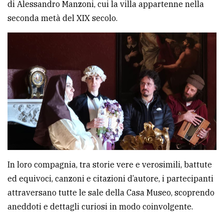
di Alessandro Manzoni, cui la villa appartenne nella
seconda metà del XIX secolo.
In loro compagnia, tra storie vere e verosimili, battute
ed equivoci, canzoni e citazioni d’autore, i partecipanti
attraversano tutte le sale della Casa Museo, scoprendo
aneddoti e dettagli curiosi in modo coinvolgente.