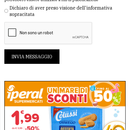
Dichiaro di aver preso visione dell'informativa
sopracitata
INVIA MESSAGGIO