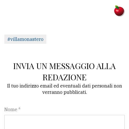
#villamonastero
INVIA UN MESSAGGIO ALLA
REDAZIONE
Il tuo indirizzo email ed eventuali dati personali non
verranno pubblicati.
Nome *