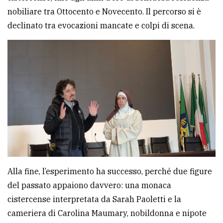
nobiliare tra Ottocento e Novecento. Il percorso si è
declinato tra evocazioni mancate e colpi di scena.
Alla fine, l’esperimento ha successo, perché due figure
del passato appaiono davvero: una monaca
cistercense interpretata da Sarah Paoletti e la
cameriera di Carolina Maumary, nobildonna e nipote