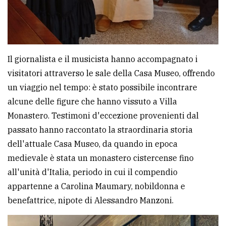
Il giornalista e il musicista hanno accompagnato i
visitatori attraverso le sale della Casa Museo, offrendo
un viaggio nel tempo: è stato possibile incontrare
alcune delle figure che hanno vissuto a Villa
Monastero. Testimoni d'eccezione provenienti dal
passato hanno raccontato la straordinaria storia
dell'attuale Casa Museo, da quando in epoca
medievale è stata un monastero cistercense fino
all'unità d'Italia, periodo in cui il compendio
appartenne a Carolina Maumary, nobildonna e
benefattrice, nipote di Alessandro Manzoni.