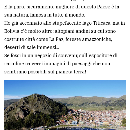
E la parte sicuramente migliore di questo Paese è la
sua natura, famosa in tutto il mondo.
Ho già accennato allo stupefacente lago Titicaca, ma in
Bolivia c'è molto altro: altopiani andini su cui sono
costruite città come La Paz, foreste amazzoniche,
deserti di sale immensi...
Se fossi in un negozio di souvenir, sull'espositore di
cartoline troverei immagini di paesaggi che non
sembrano possibili sul pianeta terra!