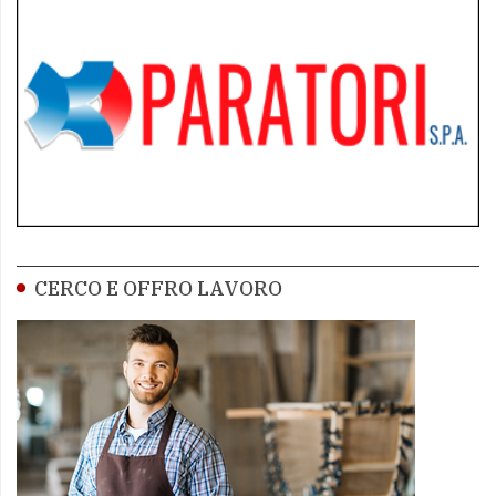
CERCO E OFFRO LAVORO