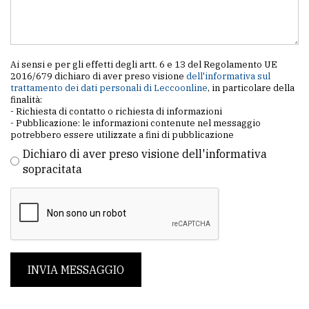
Ai sensi e per gli effetti degli artt. 6 e 13 del Regolamento UE
2016/679 dichiaro di aver preso visione
dell'informativa sul
trattamento dei dati personali di Leccoonline
, in particolare della
finalità:
- Richiesta di contatto o richiesta di informazioni
- Pubblicazione: le informazioni contenute nel messaggio
potrebbero essere utilizzate a fini di pubblicazione
Dichiaro di aver preso visione dell'informativa
sopracitata
INVIA MESSAGGIO