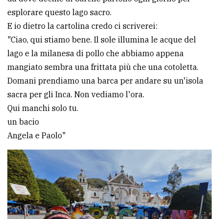
esplorare questo lago sacro.
E io dietro la cartolina credo ci scriverei:
"Ciao, qui stiamo bene. Il sole illumina le acque del
lago e la milanesa di pollo che abbiamo appena
mangiato sembra una frittata più che una cotoletta.
Domani prendiamo una barca per andare su un'isola
sacra per gli Inca. Non vediamo l'ora.
Qui manchi solo tu.
un bacio
Angela e Paolo"