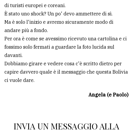
di turisti europei e coreani.
È stato uno shock? Un po' devo ammettere di sì.
Ma è solo l'inizio e avremo sicuramente modo di
andare più a fondo.
Per ora è come se avessimo ricevuto una cartolina e ci
fossimo solo fermati a guardare la foto lucida sul
davanti.
Dobbiamo girare e vedere cosa c'è scritto dietro per
capire davvero quale è il messaggio che questa Bolivia
ci vuole dare.
Angela (e Paolo)
INVIA UN MESSAGGIO ALLA