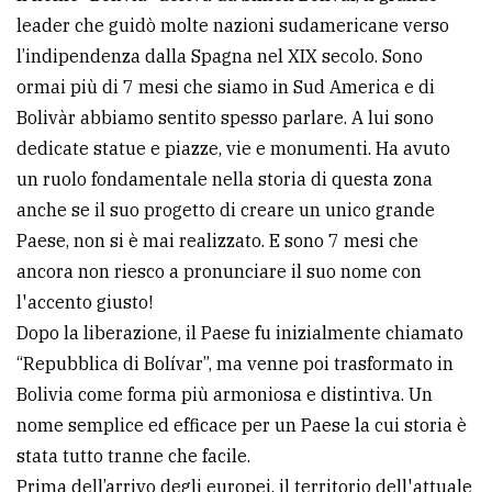
leader che guidò molte nazioni sudamericane verso
l’indipendenza dalla Spagna nel XIX secolo. Sono
ormai più di 7 mesi che siamo in Sud America e di
Bolivàr abbiamo sentito spesso parlare. A lui sono
dedicate statue e piazze, vie e monumenti. Ha avuto
un ruolo fondamentale nella storia di questa zona
anche se il suo progetto di creare un unico grande
Paese, non si è mai realizzato. E sono 7 mesi che
ancora non riesco a pronunciare il suo nome con
l'accento giusto!
Dopo la liberazione, il Paese fu inizialmente chiamato
“Repubblica di Bolívar”, ma venne poi trasformato in
Bolivia come forma più armoniosa e distintiva. Un
nome semplice ed efficace per un Paese la cui storia è
stata tutto tranne che facile.
Prima dell’arrivo degli europei, il territorio dell'attuale