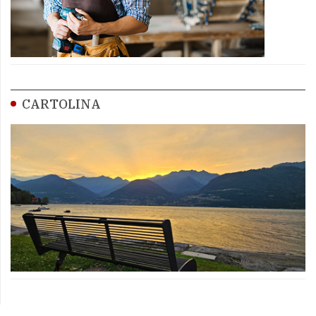
CARTOLINA