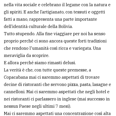
nella vita sociale e celebrano il legame con la natura e
gli spiriti. E anche l’artigianato, con tessuti e oggetti
fatti a mano, rappresenta una parte importante
dell’identità culturale della Bolivia.
Tutto stupendo. Alla fine viaggiare per noi ha senso
proprio perché ci sono ancora queste forti tradizioni
che rendono l'umanità così ricca e variegata. Una
meraviglia da scoprire.
E allora perché siamo rimasti delusi.
La verità è che, con tutte queste premesse, a
Copacabana mai ci saremmo aspettati di trovare
decine di ristoranti che servono pizza, pasta, lasagne e
cannelloni. Mai ci saremmo aspettati che negli hotel e
nei ristoranti ci parlassero in inglese (mai successo in
nessun Paese negli ultimi 7 mesi).
Mai ci saremmo aspettati una concentrazione così alta