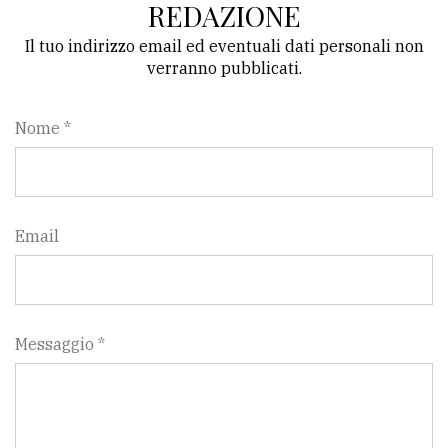
REDAZIONE
Il tuo indirizzo email ed eventuali dati personali non
verranno pubblicati.
Nome *
Email
Messaggio *