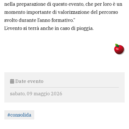
nella preparazione di questo evento, che per loro è un
momento importante di valorizzazione del percorso
svolto durante l’anno formativo.”
L’evento si terrà anche in caso di pioggia.
Date evento
sabato, 09 maggio 2026
#consolida