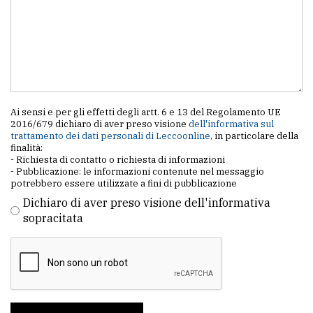
Ai sensi e per gli effetti degli artt. 6 e 13 del Regolamento UE
2016/679 dichiaro di aver preso visione
dell'informativa sul
trattamento dei dati personali di Leccoonline
, in particolare della
finalità:
- Richiesta di contatto o richiesta di informazioni
- Pubblicazione: le informazioni contenute nel messaggio
potrebbero essere utilizzate a fini di pubblicazione
Dichiaro di aver preso visione dell'informativa
sopracitata