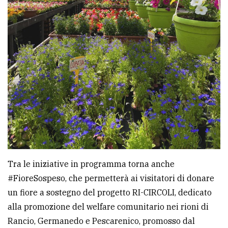
Tra le iniziative in programma torna anche
#FioreSospeso, che permetterà ai visitatori di donare
un fiore a sostegno del progetto RI-CIRCOLI, dedicato
alla promozione del welfare comunitario nei rioni di
Rancio, Germanedo e Pescarenico, promosso dal