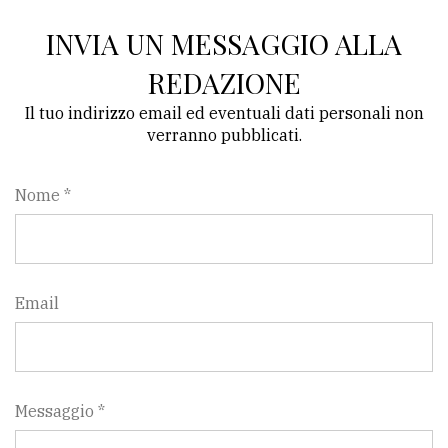
INVIA UN MESSAGGIO ALLA
REDAZIONE
Il tuo indirizzo email ed eventuali dati personali non
verranno pubblicati.
Nome *
Email
Messaggio *