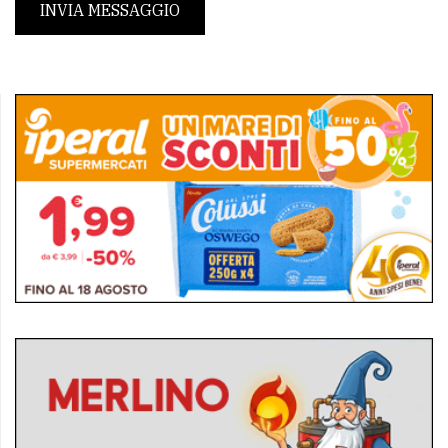
INVIA MESSAGGIO