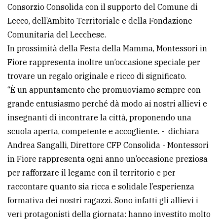
Consorzio Consolida con il supporto del Comune di
Lecco, dell’Ambito Territoriale e della Fondazione
Comunitaria del Lecchese.
In prossimità della Festa della Mamma, Montessori in
Fiore rappresenta inoltre un’occasione speciale per
trovare un regalo originale e ricco di significato.
“È un appuntamento che promuoviamo sempre con
grande entusiasmo perché dà modo ai nostri allievi e
insegnanti di incontrare la città, proponendo una
scuola aperta, competente e accogliente. - dichiara
Andrea Sangalli, Direttore CFP Consolida - Montessori
in Fiore rappresenta ogni anno un’occasione preziosa
per rafforzare il legame con il territorio e per
raccontare quanto sia ricca e solidale l’esperienza
formativa dei nostri ragazzi. Sono infatti gli allievi i
veri protagonisti della giornata: hanno investito molto