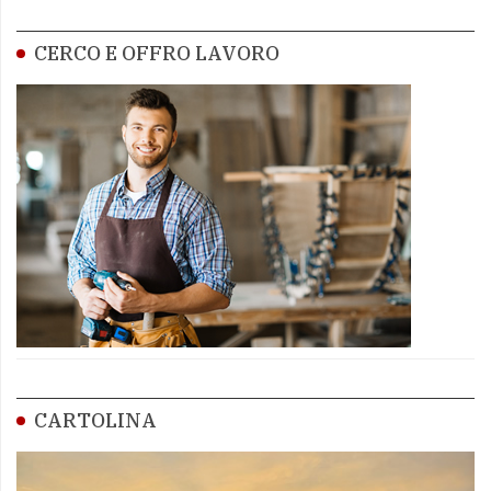
CERCO E OFFRO LAVORO
CARTOLINA